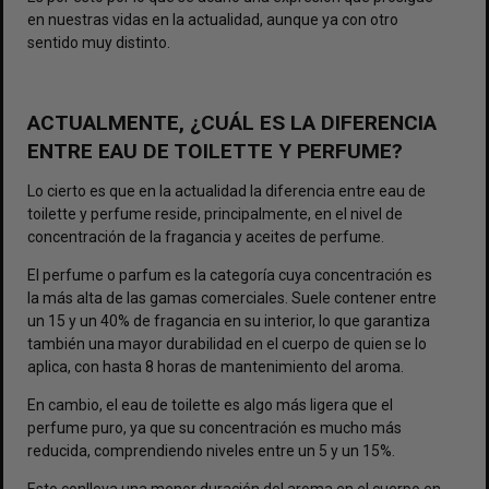
en nuestras vidas en la actualidad, aunque ya con otro
sentido muy distinto.
ACTUALMENTE, ¿CUÁL ES LA DIFERENCIA
ENTRE EAU DE TOILETTE Y PERFUME?
Lo cierto es que en la actualidad la diferencia entre eau de
toilette y perfume reside, principalmente, en el nivel de
concentración de la fragancia y aceites de perfume.
El perfume o parfum es la categoría cuya concentración es
la más alta de las gamas comerciales. Suele contener entre
un 15 y un 40% de fragancia en su interior, lo que garantiza
también una mayor durabilidad en el cuerpo de quien se lo
aplica, con hasta 8 horas de mantenimiento del aroma.
En cambio, el eau de toilette es algo más ligera que el
perfume puro, ya que su concentración es mucho más
reducida, comprendiendo niveles entre un 5 y un 15%.