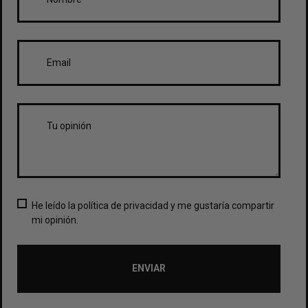
He leído la política de privacidad y me gustaría compartir
mi opinión.
ENVIAR