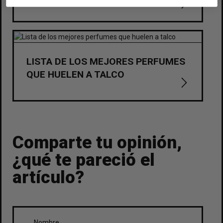
LISTA DE LOS MEJORES PERFUMES
QUE HUELEN A TALCO
Comparte tu opinión,
¿qué te pareció el
artículo?