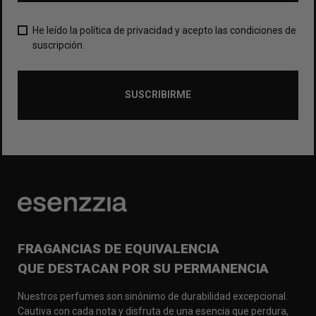
He leído la política de privacidad y acepto las condiciones de
suscripción.
SUSCRIBIRME
FRAGANCIAS DE EQUIVALENCIA
QUE DESTACAN POR SU PERMANENCIA
Nuestros perfumes son sinónimo de durabilidad excepcional.
Cautiva con cada nota y disfruta de una esencia que perdura,