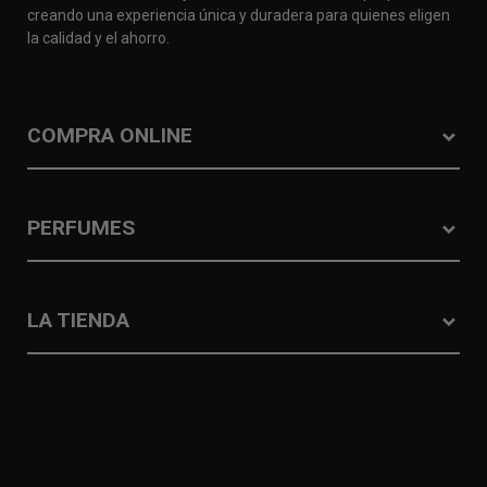
creando una experiencia única y duradera para quienes eligen
la calidad y el ahorro.
COMPRA ONLINE
PERFUMES
LA TIENDA