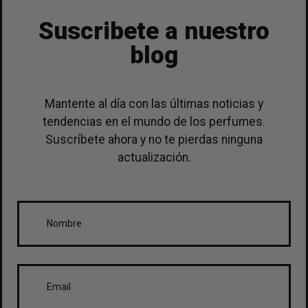
Suscribete a nuestro
blog
Mantente al día con las últimas noticias y
tendencias en el mundo de los perfumes.
Suscríbete ahora y no te pierdas ninguna
actualización.