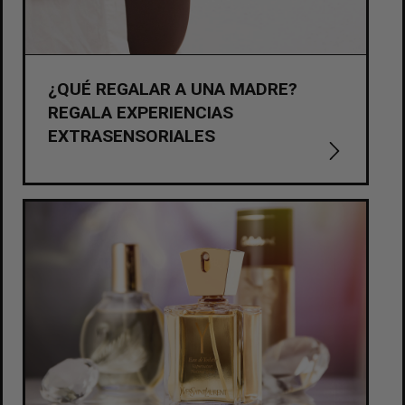
¿QUÉ REGALAR A UNA MADRE?
REGALA EXPERIENCIAS
EXTRASENSORIALES