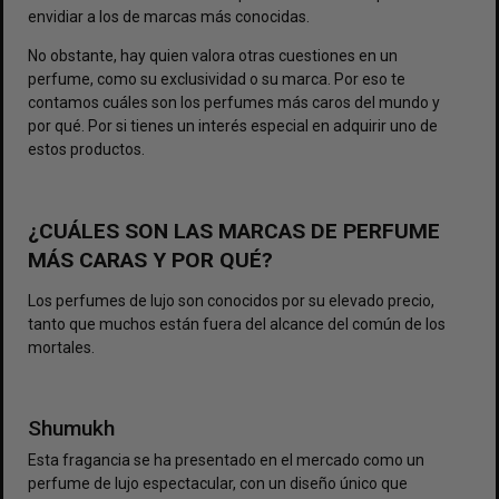
envidiar a los de marcas más conocidas.
No obstante, hay quien valora otras cuestiones en un
perfume, como su exclusividad o su marca. Por eso te
contamos cuáles son los perfumes más caros del mundo y
por qué. Por si tienes un interés especial en adquirir uno de
estos productos.
¿CUÁLES SON LAS MARCAS DE PERFUME
MÁS CARAS Y POR QUÉ?
Los perfumes de lujo son conocidos por su elevado precio,
tanto que muchos están fuera del alcance del común de los
mortales.
Shumukh
Esta fragancia se ha presentado en el mercado como un
perfume de lujo espectacular, con un diseño único que