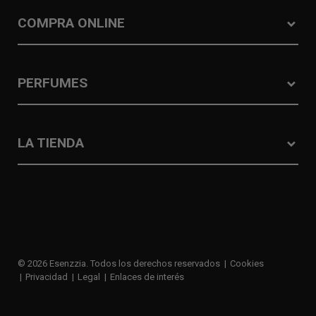
COMPRA ONLINE
PERFUMES
LA TIENDA
© 2026 Esenzzia. Todos los derechos reservados
Cookies
Privacidad
Legal
Enlaces de interés