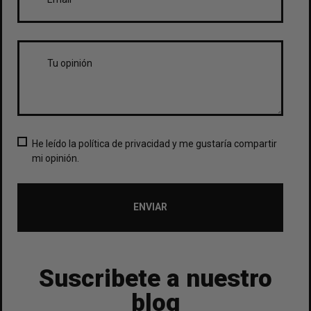
He leído la política de privacidad y me gustaría compartir
mi opinión.
ENVIAR
Suscribete a nuestro
blog