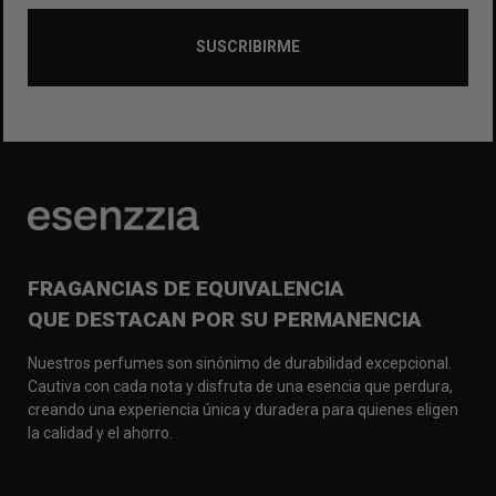
SUSCRIBIRME
FRAGANCIAS DE EQUIVALENCIA
QUE DESTACAN POR SU PERMANENCIA
Nuestros perfumes son sinónimo de durabilidad excepcional.
Cautiva con cada nota y disfruta de una esencia que perdura,
creando una experiencia única y duradera para quienes eligen
la calidad y el ahorro.