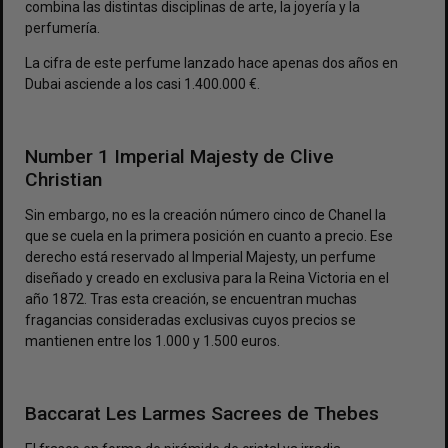
combina las distintas disciplinas de arte, la joyería y la
perfumería.
La cifra de este perfume lanzado hace apenas dos años en
Dubai asciende a los casi 1.400.000 €.
Number 1 Imperial Majesty de Clive
Christian
Sin embargo, no es la creación número cinco de Chanel la
que se cuela en la primera posición en cuanto a precio. Ese
derecho está reservado al Imperial Majesty, un perfume
diseñado y creado en exclusiva para la Reina Victoria en el
año 1872. Tras esta creación, se encuentran muchas
fragancias consideradas exclusivas cuyos precios se
mantienen entre los 1.000 y 1.500 euros.
Baccarat Les Larmes Sacrees de Thebes