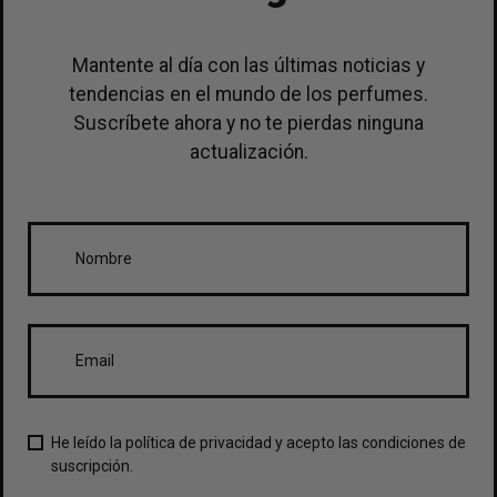
Mantente al día con las últimas noticias y
tendencias en el mundo de los perfumes.
Suscríbete ahora y no te pierdas ninguna
actualización.
He leído la política de privacidad y acepto las condiciones de
suscripción.