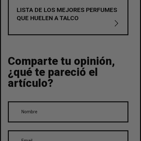
LISTA DE LOS MEJORES PERFUMES
QUE HUELEN A TALCO
Comparte tu opinión,
¿qué te pareció el
artículo?