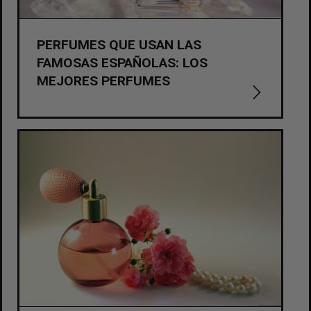
PERFUMES QUE USAN LAS
FAMOSAS ESPAÑOLAS: LOS
MEJORES PERFUMES