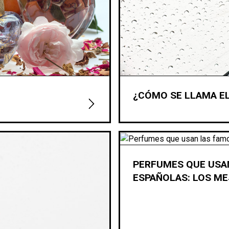
¿CÓMO SE LLAMA EL
PERFUMES QUE USA
ESPAÑOLAS: LOS M