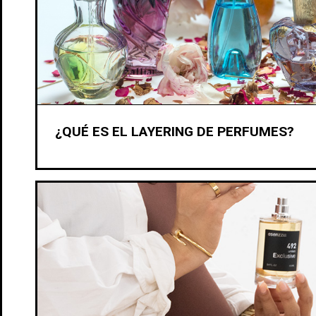
¿QUÉ ES EL LAYERING DE PERFUMES?