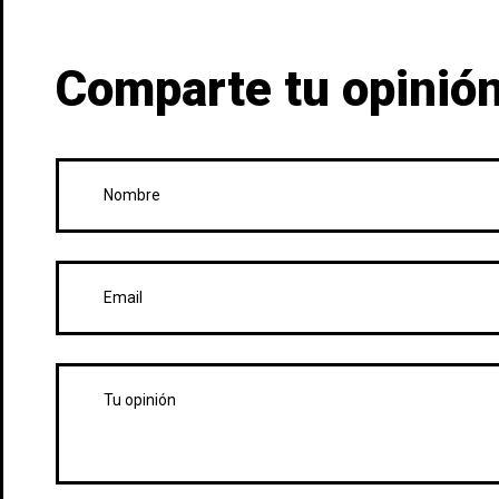
Comparte tu opinión,