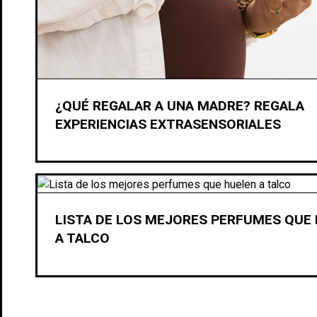
¿QUÉ REGALAR A UNA MADRE? REGALA
EXPERIENCIAS EXTRASENSORIALES
LISTA DE LOS MEJORES PERFUMES QUE
A TALCO