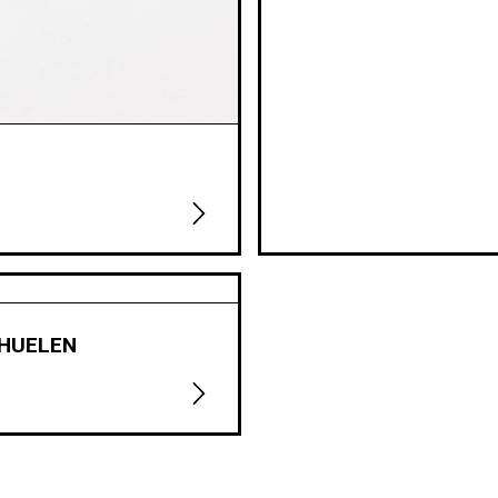
 HUELEN