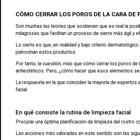
CÓMO CERRAR LOS POROS DE LA CARA DE 
Son muchas las teorías que sostienen que es real la posi
milagrosas que facilitan un proceso de cierre más ágil y ef
Lo cierto es que, en realidad y bajo criterio dermatológic
patrocinan estos productos.
Por tanto, la cuestión, más que cómo cerrar los poros de 
antiestéticos. Pero, ¿cómo hacer que esos elementos se c
La respuesta en la que coinciden la mayoría de expertos 
facial.
En qué consiste la rutina de limpieza facial
Procurar una óptima planificación de limpieza del rostro 
Las acciones más valoradas en este sentido son las sigu