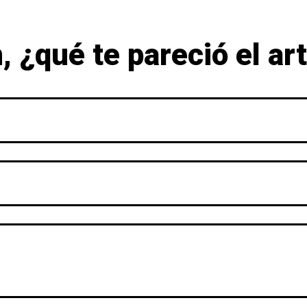
 ¿qué te pareció el ar