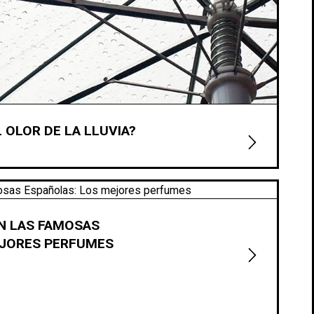
 OLOR DE LA LLUVIA?
N LAS FAMOSAS
EJORES PERFUMES