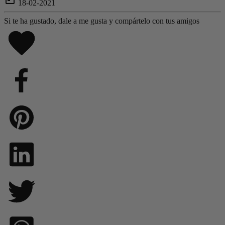
18-02-2021
Si te ha gustado, dale a me gusta y compártelo con tus amigos