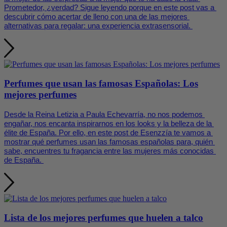
Prometedor, ¿verdad? Sigue leyendo porque en este post vas a 
descubrir cómo acertar de lleno con una de las mejores 
alternativas para regalar: una experiencia extrasensorial. 
Perfumes que usan las famosas Españolas: Los
mejores perfumes
Desde la Reina Letizia a Paula Echevarría, no nos podemos 
engañar, nos encanta inspirarnos en los looks y la belleza de la 
élite de España. Por ello, en este post de Esenzzía te vamos a 
mostrar qué perfumes usan las famosas españolas para, quién 
sabe, encuentres tu fragancia entre las mujeres más conocidas 
de España. 
Lista de los mejores perfumes que huelen a talco