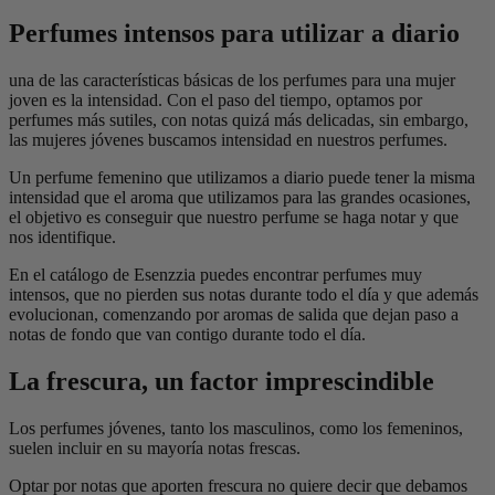
Perfumes intensos para utilizar a diario
una de las características básicas de los perfumes para una mujer
joven es la intensidad. Con el paso del tiempo, optamos por
perfumes más sutiles, con notas quizá más delicadas, sin embargo,
las mujeres jóvenes buscamos intensidad en nuestros perfumes.
Un perfume femenino que utilizamos a diario puede tener la misma
intensidad que el aroma que utilizamos para las grandes ocasiones,
el objetivo es conseguir que nuestro perfume se haga notar y que
nos identifique.
En el catálogo de Esenzzia puedes encontrar perfumes muy
intensos, que no pierden sus notas durante todo el día y que además
evolucionan, comenzando por aromas de salida que dejan paso a
notas de fondo que van contigo durante todo el día.
La frescura, un factor imprescindible
Los perfumes jóvenes, tanto los masculinos, como los femeninos,
suelen incluir en su mayoría notas frescas.
Optar por notas que aporten frescura no quiere decir que debamos