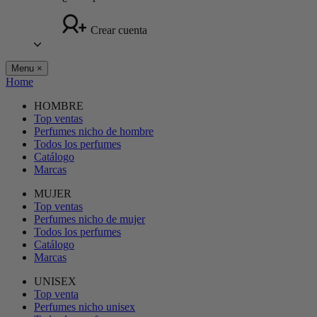
Crear cuenta
Menu
×
Home
HOMBRE
Top ventas
Perfumes nicho de hombre
Todos los perfumes
Catálogo
Marcas
MUJER
Top ventas
Perfumes nicho de mujer
Todos los perfumes
Catálogo
Marcas
UNISEX
Top venta
Perfumes nicho unisex