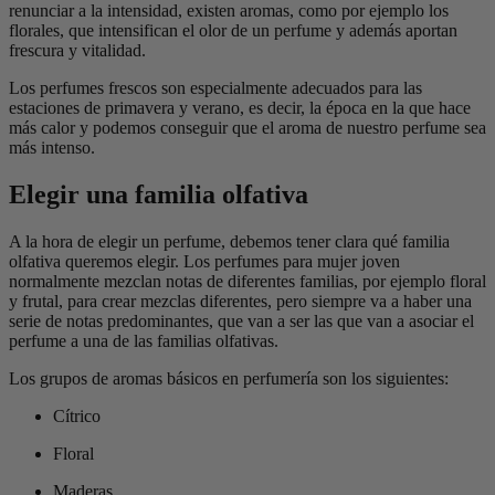
renunciar a la intensidad, existen aromas, como por ejemplo los
florales, que intensifican el olor de un perfume y además aportan
frescura y vitalidad.
Los perfumes frescos son especialmente adecuados para las
estaciones de primavera y verano, es decir, la época en la que hace
más calor y podemos conseguir que el aroma de nuestro perfume sea
más intenso.
Elegir una familia olfativa
A la hora de elegir un perfume, debemos tener clara qué familia
olfativa queremos elegir. Los perfumes para mujer joven
normalmente mezclan notas de diferentes familias, por ejemplo floral
y frutal, para crear mezclas diferentes, pero siempre va a haber una
serie de notas predominantes, que van a ser las que van a asociar el
perfume a una de las familias olfativas.
Los grupos de aromas básicos en perfumería son los siguientes:
Cítrico
Floral
Maderas