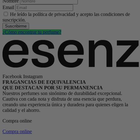
Nombre
Email
He leído la política de privacidad y acepto las condiciones de
suscripción.
Suscribirme
¿Cómo encontrar tu perfume?
Facebook
Instagram
FRAGANCIAS DE EQUIVALENCIA
QUE DESTACAN POR SU PERMANENCIA
Nuestros perfumes son sinónimo de durabilidad excepcional.
Cautiva con cada nota y disfruta de una esencia que perdura,
creando una experiencia única y duradera para quienes eligen la
calidad y el ahorro.
Compra online
Compra online