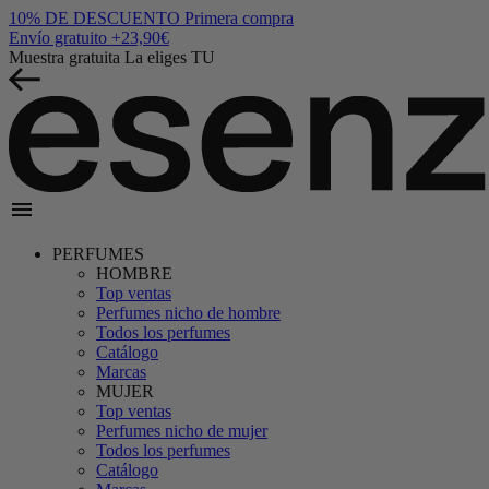
10% DE DESCUENTO
Primera compra
Envío gratuito
+23,90€
Muestra gratuita
La eliges TU
menu
PERFUMES
HOMBRE
Top ventas
Perfumes nicho de hombre
Todos los perfumes
Catálogo
Marcas
MUJER
Top ventas
Perfumes nicho de mujer
Todos los perfumes
Catálogo