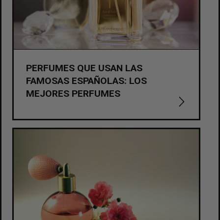
PERFUMES QUE USAN LAS
FAMOSAS ESPAÑOLAS: LOS
MEJORES PERFUMES