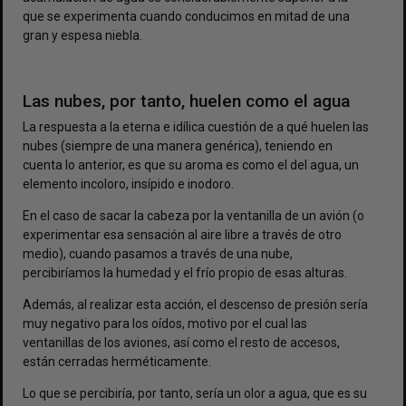
que se experimenta cuando conducimos en mitad de una
gran y espesa niebla.
Las nubes, por tanto, huelen como el agua
La respuesta a la eterna e idílica cuestión de a qué huelen las
nubes (siempre de una manera genérica), teniendo en
cuenta lo anterior, es que su aroma es como el del agua, un
elemento incoloro, insípido e inodoro.
En el caso de sacar la cabeza por la ventanilla de un avión (o
experimentar esa sensación al aire libre a través de otro
medio), cuando pasamos a través de una nube,
percibiríamos la humedad y el frío propio de esas alturas.
Además, al realizar esta acción, el descenso de presión sería
muy negativo para los oídos, motivo por el cual las
ventanillas de los aviones, así como el resto de accesos,
están cerradas herméticamente.
Lo que se percibiría, por tanto, sería un olor a agua, que es su