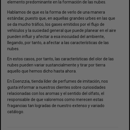
elemento predominante en la formación de las nubes.
Hablamos de que es la forma de verlo de una manera
estándar, puesto que, en aquellas grandes urbes en las que
se da mucho tráfico, los gases emitidos por el flujo de
vehículos y la suciedad general que puede planear en el aire
pueden influir y afectar a esa inocuidad del ambiente,
llegando, por tanto, a afectar a las características de las
nubes.
En estos casos, por tanto, las características del olor de las
nubes pueden variar sustancialmente y tirar por tierra
aquello que hemos dicho hasta ahora.
En Esenzzia,
tienda líder de perfumes de imitación
, nos
gusta informar a nuestros clientes sobre curiosidades
relacionadas con los aromas y el sentido del olfato, el
responsable de que valoremos como merecen estas
fragancias tan logradas de nuestro extenso y variado
catálogo.