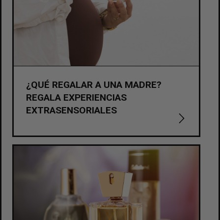
¿QUÉ REGALAR A UNA MADRE?
REGALA EXPERIENCIAS
EXTRASENSORIALES