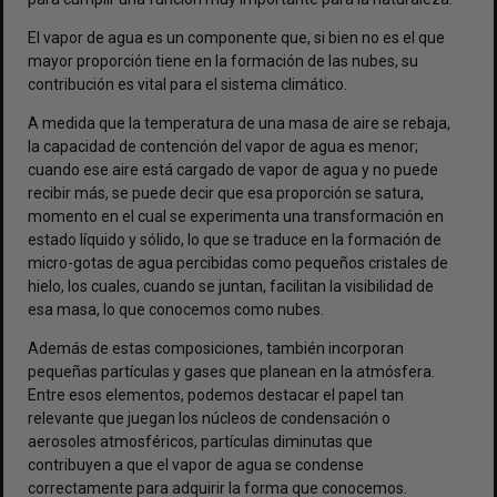
El vapor de agua es un componente que, si bien no es el que
mayor proporción tiene en la formación de las nubes, su
contribución es vital para el sistema climático.
A medida que la temperatura de una masa de aire se rebaja,
la capacidad de contención del vapor de agua es menor;
cuando ese aire está cargado de vapor de agua y no puede
recibir más, se puede decir que esa proporción se satura,
momento en el cual se experimenta una transformación en
estado líquido y sólido, lo que se traduce en la formación de
micro-gotas de agua percibidas como pequeños cristales de
hielo, los cuales, cuando se juntan, facilitan la visibilidad de
esa masa, lo que conocemos como nubes.
Además de estas composiciones, también incorporan
pequeñas partículas y gases que planean en la atmósfera.
Entre esos elementos, podemos destacar el papel tan
relevante que juegan los núcleos de condensación o
aerosoles atmosféricos, partículas diminutas que
contribuyen a que el vapor de agua se condense
correctamente para adquirir la forma que conocemos.