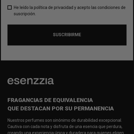
He leído la política de privacidad y acepto las condiciones de
suscripción.
SUSCRIBIRME
FRAGANCIAS DE EQUIVALENCIA
QUE DESTACAN POR SU PERMANENCIA
Nuestros perfumes son sinónimo de durabilidad excepcional.
Cautiva con cada nota y disfruta de una esencia que perdura,
creando una experiencia única y duradera para quienes eligen