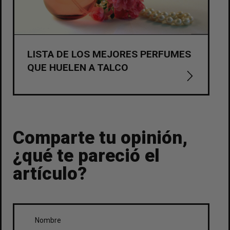
LISTA DE LOS MEJORES PERFUMES
QUE HUELEN A TALCO
Comparte tu opinión,
¿qué te pareció el
artículo?