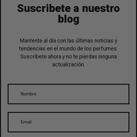
Suscribete a nuestro
blog
Mantente al día con las últimas noticias y
tendencias en el mundo de los perfumes.
Suscríbete ahora y no te pierdas ninguna
actualización.