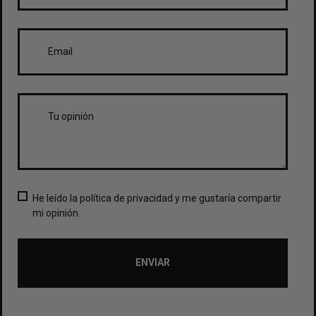
He leído la política de privacidad y me gustaría compartir
mi opinión.
ENVIAR