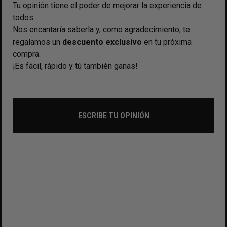
Tu opinión tiene el poder de mejorar la experiencia de
todos.
Nos encantaría saberla y, como agradecimiento, te
regalamos un
descuento exclusivo
en tu próxima
compra.
¡Es fácil, rápido y tú también ganas!
ESCRIBE TU OPINIÓN