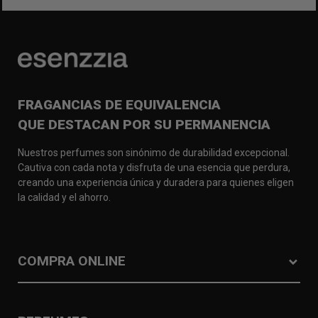
FRAGANCIAS DE EQUIVALENCIA
QUE DESTACAN POR SU PERMANENCIA
Nuestros perfumes son sinónimo de durabilidad excepcional.
Cautiva con cada nota y disfruta de una esencia que perdura,
creando una experiencia única y duradera para quienes eligen
la calidad y el ahorro.
COMPRA ONLINE