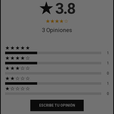
★
3.8
3 Opiniones
★★★★★
1
★★★★☆
1
★★★☆☆
0
★★☆☆☆
1
★☆☆☆☆
0
ESCRIBE TU OPINIÓN