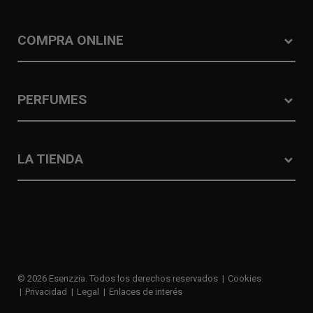
COMPRA ONLINE
PERFUMES
LA TIENDA
© 2026 Esenzzia. Todos los derechos reservados
Cookies
Privacidad
Legal
Enlaces de interés