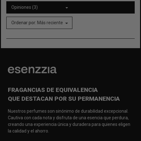
Opiniones (3)
Ordenar por:
Más reciente
FRAGANCIAS DE EQUIVALENCIA
QUE DESTACAN POR SU PERMANENCIA
Nuestros perfumes son sinónimo de durabilidad excepcional.
Cautiva con cada nota y disfruta de una esencia que perdura,
creando una experiencia única y duradera para quienes eligen
la calidad y el ahorro.