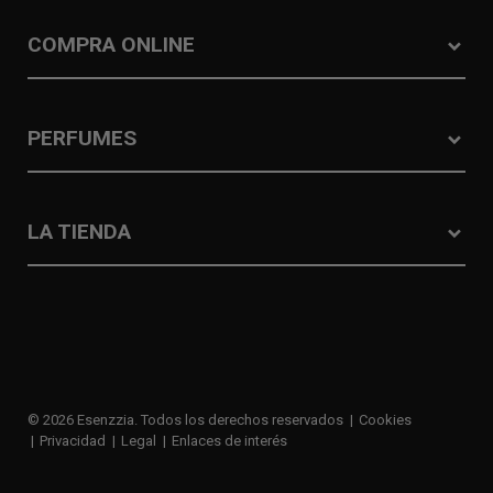
COMPRA ONLINE
PERFUMES
LA TIENDA
© 2026 Esenzzia. Todos los derechos reservados
Cookies
Privacidad
Legal
Enlaces de interés