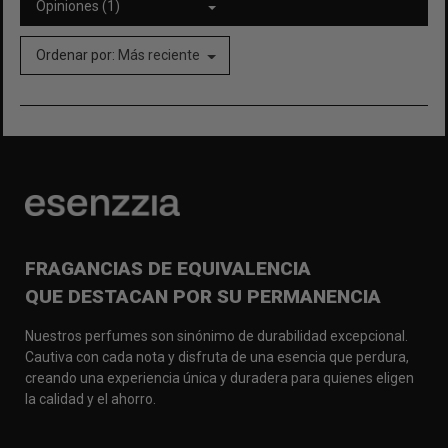
Opiniones (1)
Ordenar por:
Más reciente
FRAGANCIAS DE EQUIVALENCIA
QUE DESTACAN POR SU PERMANENCIA
Nuestros perfumes son sinónimo de durabilidad excepcional.
Cautiva con cada nota y disfruta de una esencia que perdura,
creando una experiencia única y duradera para quienes eligen
la calidad y el ahorro.