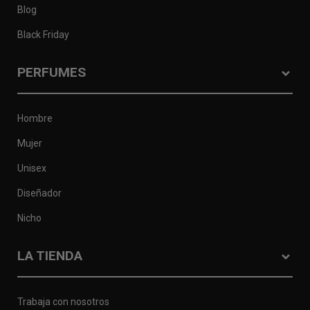
Blog
Black Friday
PERFUMES
Hombre
Mujer
Unisex
Diseñador
Nicho
LA TIENDA
Trabaja con nosotros