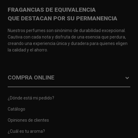
FRAGANCIAS DE EQUIVALENCIA
QUE DESTACAN POR SU PERMANENCIA
Nuestros perfumes son sinónimo de durabilidad excepcional.
Cautiva con cada nota y disfruta de una esencia que perdura,
creando una experiencia única y duradera para quienes eligen
la calidad y el ahorro.
COMPRA ONLINE
¿Dónde está mi pedido?
Catálogo
Opiniones de clientes
¿Cuál es tu aroma?