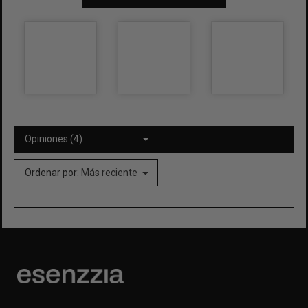
Opiniones (4)
Ordenar por:
Más reciente