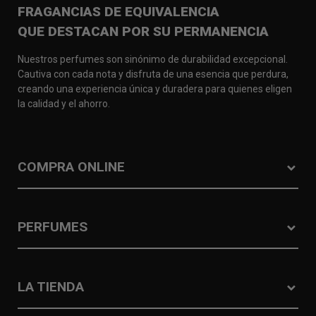
FRAGANCIAS DE EQUIVALENCIA
QUE DESTACAN POR SU PERMANENCIA
Nuestros perfumes son sinónimo de durabilidad excepcional.
Cautiva con cada nota y disfruta de una esencia que perdura,
creando una experiencia única y duradera para quienes eligen
la calidad y el ahorro.
COMPRA ONLINE
PERFUMES
LA TIENDA