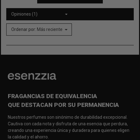
Opiniones (1)
Ordenar por:
Más reciente
FRAGANCIAS DE EQUIVALENCIA
QUE DESTACAN POR SU PERMANENCIA
Nuestros perfumes son sinónimo de durabilidad excepcional.
Cautiva con cada nota y disfruta de una esencia que perdura,
creando una experiencia única y duradera para quienes eligen
la calidad y el ahorro.