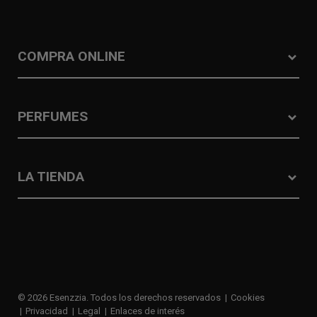
COMPRA ONLINE
PERFUMES
LA TIENDA
© 2026 Esenzzia. Todos los derechos reservados
Cookies
Privacidad
Legal
Enlaces de interés