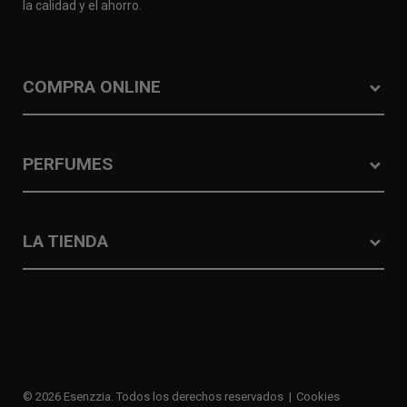
la calidad y el ahorro.
COMPRA ONLINE
PERFUMES
LA TIENDA
© 2026 Esenzzia. Todos los derechos reservados
Cookies