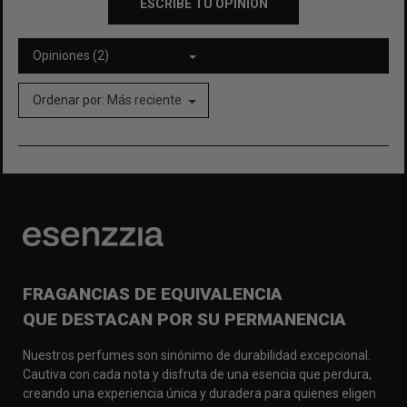
ESCRIBE TU OPINIÓN
Opiniones (2)
Ordenar por:
Más reciente
FRAGANCIAS DE EQUIVALENCIA
QUE DESTACAN POR SU PERMANENCIA
Nuestros perfumes son sinónimo de durabilidad excepcional.
Cautiva con cada nota y disfruta de una esencia que perdura,
creando una experiencia única y duradera para quienes eligen