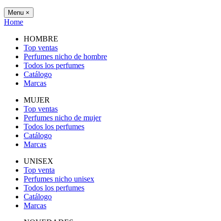
Menu
×
Home
HOMBRE
Top ventas
Perfumes nicho de hombre
Todos los perfumes
Catálogo
Marcas
MUJER
Top ventas
Perfumes nicho de mujer
Todos los perfumes
Catálogo
Marcas
UNISEX
Top venta
Perfumes nicho unisex
Todos los perfumes
Catálogo
Marcas