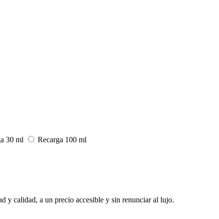
a 30 ml
Recarga 100 ml
 y calidad, a un precio accesible y sin renunciar al lujo.