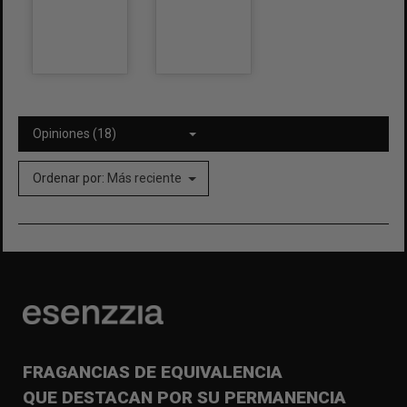
Opiniones (18)
Ordenar por:
Más reciente
FRAGANCIAS DE EQUIVALENCIA
QUE DESTACAN POR SU PERMANENCIA