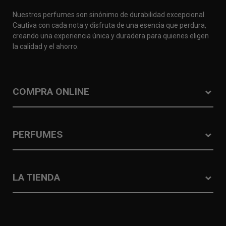
Nuestros perfumes son sinónimo de durabilidad excepcional.
Cautiva con cada nota y disfruta de una esencia que perdura,
creando una experiencia única y duradera para quienes eligen
la calidad y el ahorro.
COMPRA ONLINE
PERFUMES
LA TIENDA