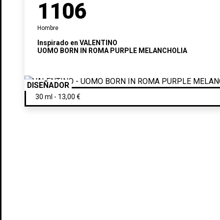
1106
Hombre
Inspirado en
VALENTINO
UOMO BORN IN ROMA PURPLE MELANCHOLIA
DISEÑADOR