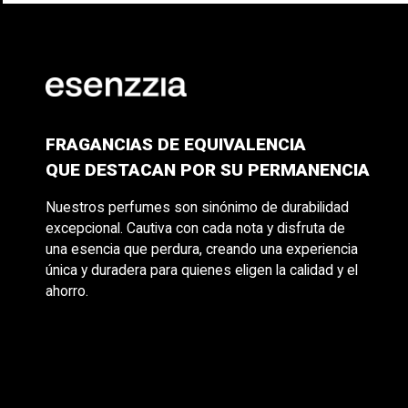
FRAGANCIAS DE EQUIVALENCIA
QUE DESTACAN POR SU PERMANENCIA
Nuestros perfumes son sinónimo de durabilidad
excepcional. Cautiva con cada nota y disfruta de
una esencia que perdura, creando una experiencia
única y duradera para quienes eligen la calidad y el
ahorro.