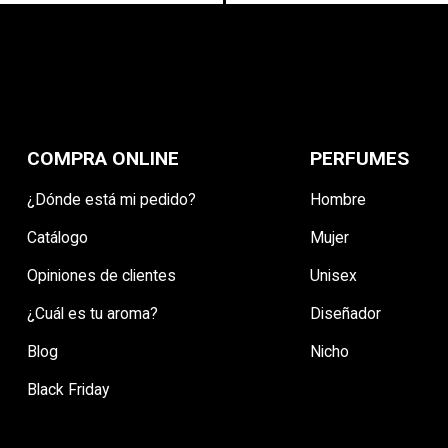
COMPRA ONLINE
PERFUMES
¿Dónde está mi pedido?
Hombre
Catálogo
Mujer
Opiniones de clientes
Unisex
¿Cuál es tu aroma?
Diseñador
Blog
Nicho
Black Friday