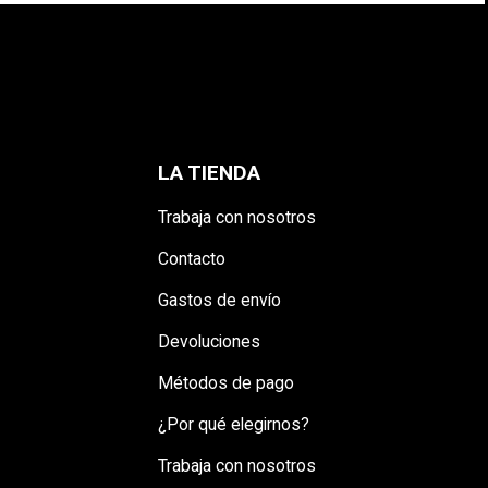
LA TIENDA
Trabaja con nosotros
Contacto
Gastos de envío
Devoluciones
Métodos de pago
¿Por qué elegirnos?
Trabaja con nosotros