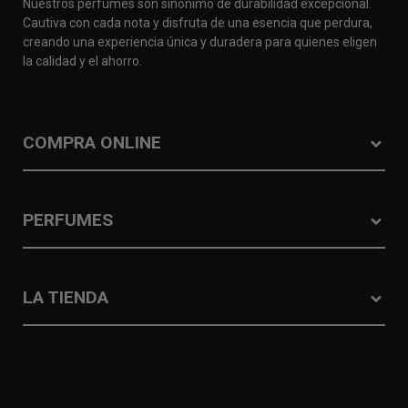
Nuestros perfumes son sinónimo de durabilidad excepcional.
Cautiva con cada nota y disfruta de una esencia que perdura,
creando una experiencia única y duradera para quienes eligen
la calidad y el ahorro.
COMPRA ONLINE
PERFUMES
LA TIENDA