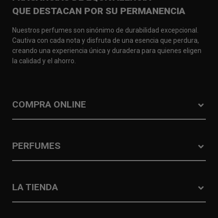
QUE DESTACAN POR SU PERMANENCIA
Nuestros perfumes son sinónimo de durabilidad excepcional.
Cautiva con cada nota y disfruta de una esencia que perdura,
creando una experiencia única y duradera para quienes eligen
la calidad y el ahorro.
COMPRA ONLINE
PERFUMES
LA TIENDA