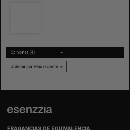
Opiniones (4)
Ordenar por:
Más reciente
FRAGANCIAS DE EQUIVALENCIA