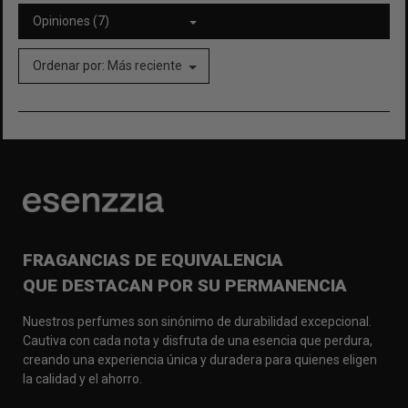
Opiniones (7)
Ordenar por:
Más reciente
FRAGANCIAS DE EQUIVALENCIA
QUE DESTACAN POR SU PERMANENCIA
Nuestros perfumes son sinónimo de durabilidad excepcional.
Cautiva con cada nota y disfruta de una esencia que perdura,
creando una experiencia única y duradera para quienes eligen
la calidad y el ahorro.