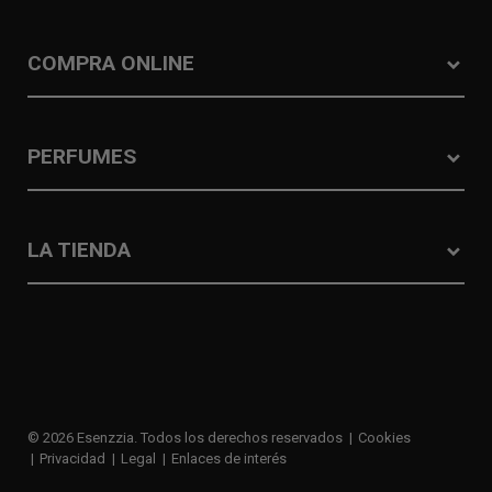
COMPRA ONLINE
PERFUMES
LA TIENDA
© 2026 Esenzzia. Todos los derechos reservados
Cookies
Privacidad
Legal
Enlaces de interés