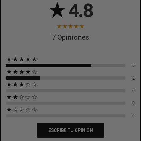
★
4.8
7 Opiniones
★★★★★
5
★★★★☆
2
★★★☆☆
0
★★☆☆☆
0
★☆☆☆☆
0
ESCRIBE TU OPINIÓN