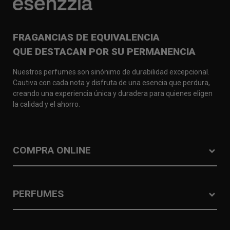
FRAGANCIAS DE EQUIVALENCIA
QUE DESTACAN POR SU PERMANENCIA
Nuestros perfumes son sinónimo de durabilidad excepcional.
Cautiva con cada nota y disfruta de una esencia que perdura,
creando una experiencia única y duradera para quienes eligen
la calidad y el ahorro.
COMPRA ONLINE
PERFUMES