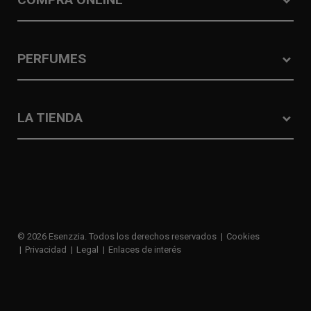
PERFUMES
LA TIENDA
© 2026 Esenzzia. Todos los derechos reservados
Cookies
Privacidad
Legal
Enlaces de interés