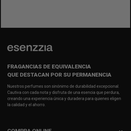
FRAGANCIAS DE EQUIVALENCIA
QUE DESTACAN POR SU PERMANENCIA
Nuestros perfumes son sinónimo de durabilidad excepcional.
Cautiva con cada nota y disfruta de una esencia que perdura,
creando una experiencia única y duradera para quienes eligen
la calidad y el ahorro.
COMPRA ONLINE