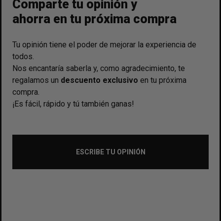
Comparte tu opinión y
ahorra en tu próxima compra
Tu opinión tiene el poder de mejorar la experiencia de
todos.
Nos encantaría saberla y, como agradecimiento, te
regalamos un
descuento exclusivo
en tu próxima
compra.
¡Es fácil, rápido y tú también ganas!
ESCRIBE TU OPINIÓN