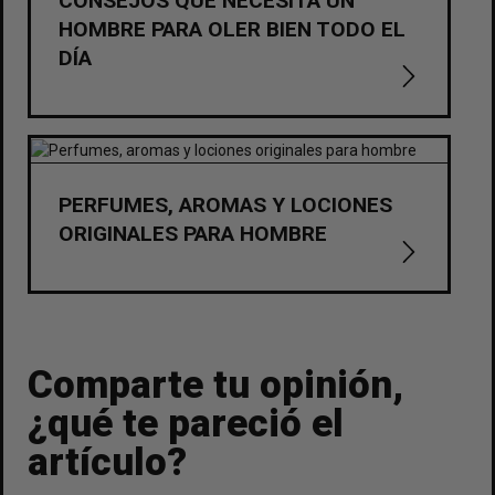
CONSEJOS QUE NECESITA UN
HOMBRE PARA OLER BIEN TODO EL
DÍA
PERFUMES, AROMAS Y LOCIONES
ORIGINALES PARA HOMBRE
Comparte tu opinión,
¿qué te pareció el
artículo?