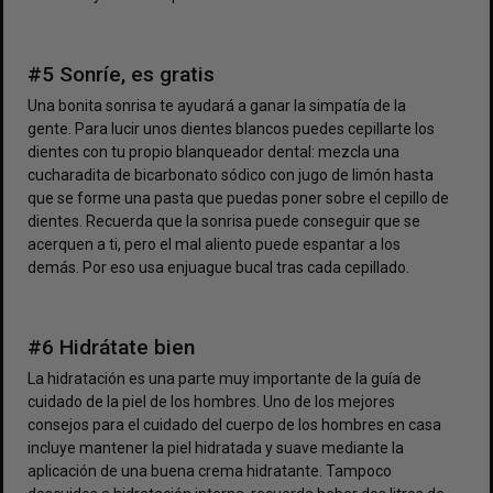
#5 Sonríe, es gratis
Una bonita sonrisa te ayudará a ganar la simpatía de la
gente. Para lucir unos dientes blancos puedes cepillarte los
dientes con tu propio blanqueador dental: mezcla una
cucharadita de bicarbonato sódico con jugo de limón hasta
que se forme una pasta que puedas poner sobre el cepillo de
dientes. Recuerda que la sonrisa puede conseguir que se
acerquen a ti, pero el mal aliento puede espantar a los
demás. Por eso usa enjuague bucal tras cada cepillado.
#6 Hidrátate bien
La hidratación es una parte muy importante de la guía de
cuidado de la piel de los hombres. Uno de los mejores
consejos para el cuidado del cuerpo de los hombres en casa
incluye mantener la piel hidratada y suave mediante la
aplicación de una buena crema hidratante. Tampoco