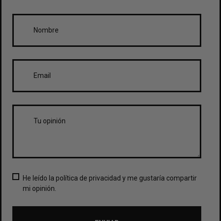
He leído la política de privacidad y me gustaría compartir
mi opinión.