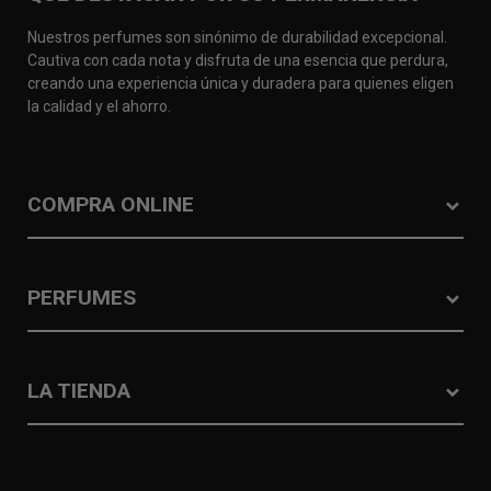
Nuestros perfumes son sinónimo de durabilidad excepcional.
Cautiva con cada nota y disfruta de una esencia que perdura,
creando una experiencia única y duradera para quienes eligen
la calidad y el ahorro.
COMPRA ONLINE
PERFUMES
LA TIENDA