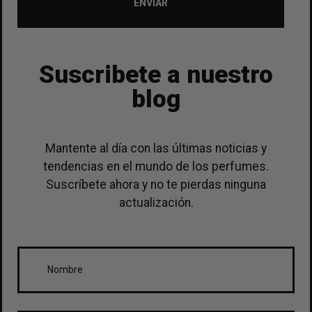
ENVIAR
Suscribete a nuestro
blog
Mantente al día con las últimas noticias y
tendencias en el mundo de los perfumes.
Suscríbete ahora y no te pierdas ninguna
actualización.