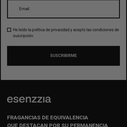
He leído la política de privacidad y acepto las condiciones de
suscripción.
SUSCRIBIRME
FRAGANCIAS DE EQUIVALENCIA
QUE DESTACAN POR SU PERMANENCIA