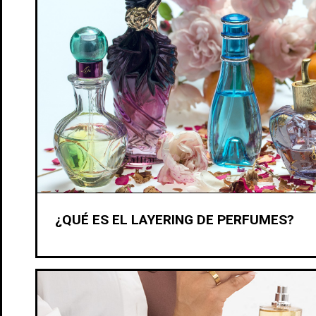
¿QUÉ ES EL LAYERING DE PERFUMES?