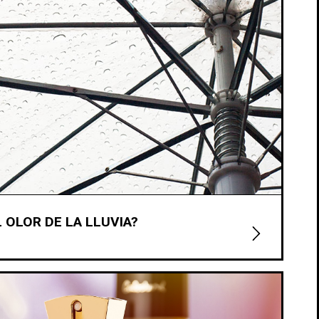
 OLOR DE LA LLUVIA?