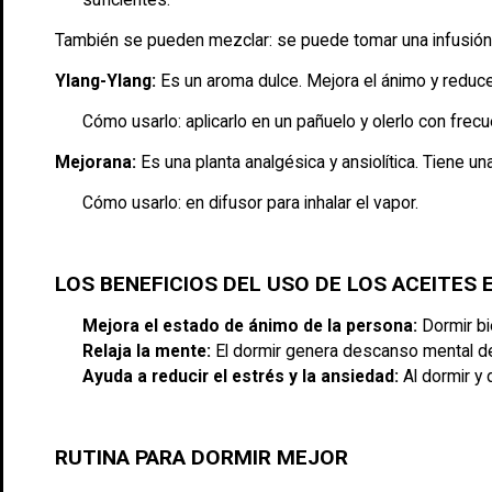
También se pueden mezclar: se puede tomar una infusión
Ylang-Ylang:
Es un aroma dulce. Mejora el ánimo y reduce
Cómo usarlo: aplicarlo en un pañuelo y olerlo con frecu
Mejorana:
Es una planta analgésica y ansiolítica. Tiene un
Cómo usarlo: en difusor para inhalar el vapor.
LOS BENEFICIOS DEL USO DE LOS ACEITES
Mejora el estado de ánimo de la persona:
Dormir bi
Relaja la mente:
El dormir genera descanso mental de 
Ayuda a reducir el estrés y la ansiedad:
Al dormir y 
RUTINA PARA DORMIR MEJOR