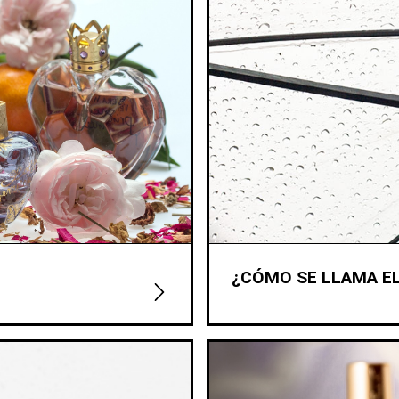
¿CÓMO SE LLAMA EL