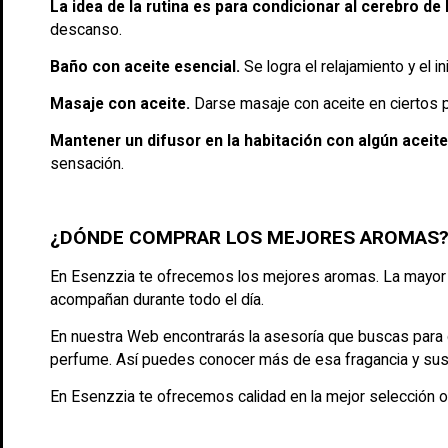
La idea de la rutina es para condicionar al cerebro de
descanso.
Baño con aceite esencial.
Se logra el relajamiento y el i
Masaje con aceite.
Darse masaje con aceite en ciertos p
Mantener un difusor en la habitación con algún aceite
sensación.
¿DÓNDE COMPRAR LOS MEJORES AROMAS
En Esenzzia te ofrecemos los mejores aromas. La mayor s
acompañan durante todo el día.
En nuestra Web encontrarás la asesoría que buscas para 
perfume. Así puedes conocer más de esa fragancia y sus
En Esenzzia te ofrecemos calidad en la mejor selección o