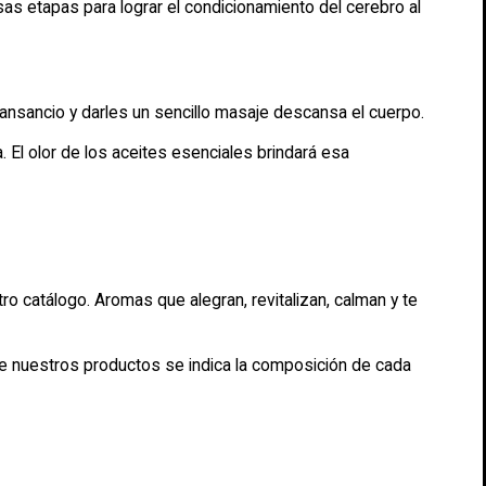
as etapas para lograr el condicionamiento del cerebro al
ansancio y darles un sencillo masaje descansa el cuerpo.
. El olor de los aceites esenciales brindará esa
catálogo. Aromas que alegran, revitalizan, calman y te
e nuestros productos se indica la composición de cada