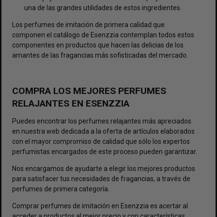
una de las grandes utilidades de estos ingredientes.
Los
perfumes de imitación de primera calidad
que
componen el catálogo de Esenzzia contemplan todos estos
componentes en productos que hacen las delicias de los
amantes de las fragancias más sofisticadas del mercado.
COMPRA LOS MEJORES PERFUMES
RELAJANTES EN ESENZZIA
Puedes encontrar los perfumes relajantes más apreciados
en nuestra web dedicada a la oferta de artículos elaborados
con el mayor compromiso de calidad que sólo los expertos
perfumistas encargados de este proceso pueden garantizar.
Nos encargamos de ayudarte a elegir los mejores productos
para satisfacer tus necesidades de fragancias, a través de
perfumes de primera categoría.
Comprar perfumes de imitación en Esenzzia es acertar al
acceder a productos al mejor precio y con características