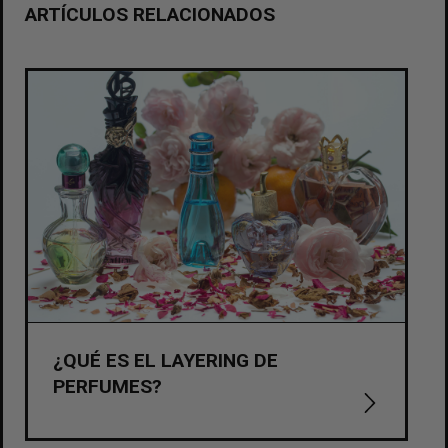
ARTÍCULOS RELACIONADOS
¿QUÉ ES EL LAYERING DE
PERFUMES?