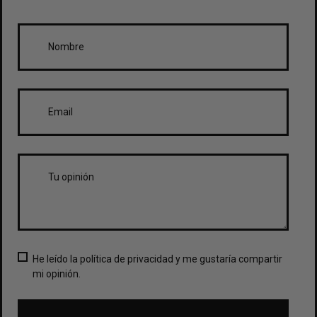
He leído la política de privacidad y me gustaría compartir
mi opinión.