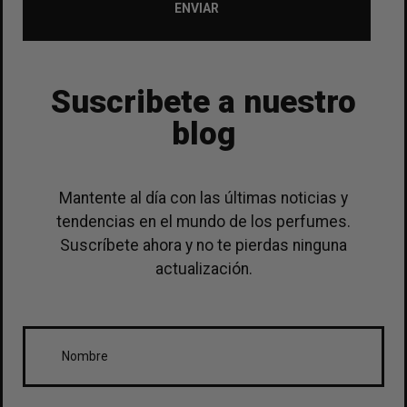
ENVIAR
Suscribete a nuestro
blog
Mantente al día con las últimas noticias y
tendencias en el mundo de los perfumes.
Suscríbete ahora y no te pierdas ninguna
actualización.