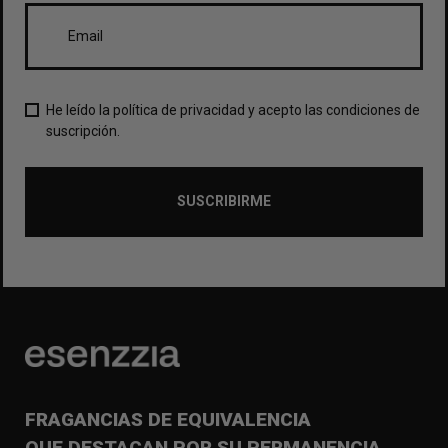
He leído la política de privacidad y acepto las condiciones de
suscripción.
SUSCRIBIRME
FRAGANCIAS DE EQUIVALENCIA
QUE DESTACAN POR SU PERMANENCIA