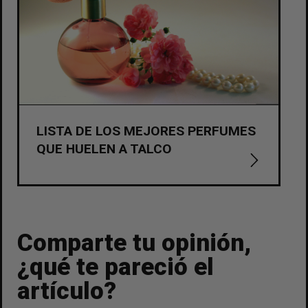
LISTA DE LOS MEJORES PERFUMES
QUE HUELEN A TALCO
Comparte tu opinión,
¿qué te pareció el
artículo?