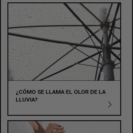
¿CÓMO SE LLAMA EL OLOR DE LA
LLUVIA?