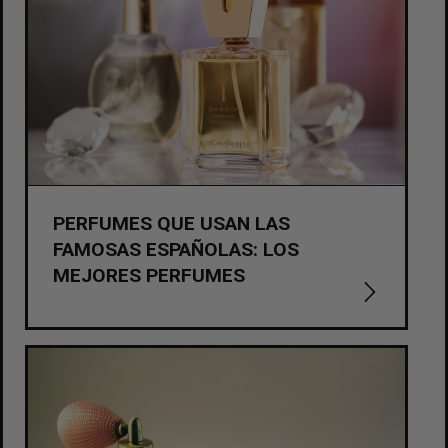
PERFUMES QUE USAN LAS
FAMOSAS ESPAÑOLAS: LOS
MEJORES PERFUMES