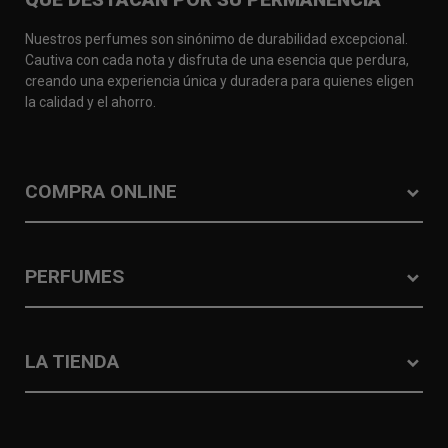
Nuestros perfumes son sinónimo de durabilidad excepcional.
Cautiva con cada nota y disfruta de una esencia que perdura,
creando una experiencia única y duradera para quienes eligen
la calidad y el ahorro.
COMPRA ONLINE
PERFUMES
LA TIENDA