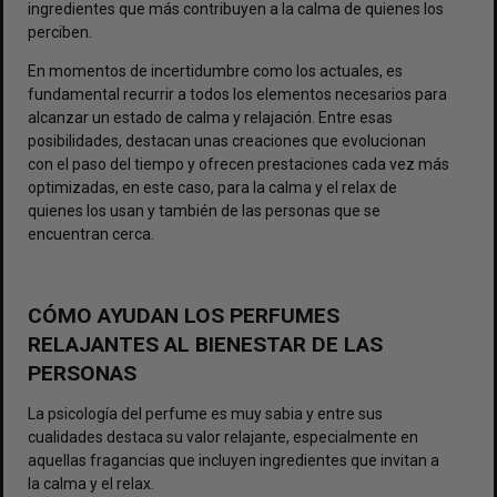
ingredientes que más contribuyen a la calma de quienes los
perciben.
En momentos de incertidumbre como los actuales, es
fundamental recurrir a todos los elementos necesarios para
alcanzar un estado de calma y relajación. Entre esas
posibilidades, destacan unas creaciones que evolucionan
con el paso del tiempo y ofrecen prestaciones cada vez más
optimizadas, en este caso, para la calma y el relax de
quienes los usan y también de las personas que se
encuentran cerca.
CÓMO AYUDAN LOS PERFUMES
RELAJANTES AL BIENESTAR DE LAS
PERSONAS
La psicología del perfume es muy sabia y entre sus
cualidades destaca su valor relajante, especialmente en
aquellas fragancias que incluyen ingredientes que invitan a
la calma y el relax.