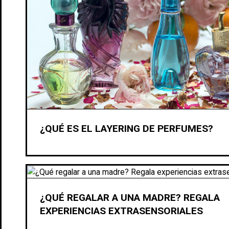
¿QUÉ ES EL LAYERING DE PERFUMES?
¿QUÉ REGALAR A UNA MADRE? REGALA
EXPERIENCIAS EXTRASENSORIALES