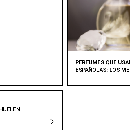
PERFUMES QUE USA
ESPAÑOLAS: LOS M
 HUELEN