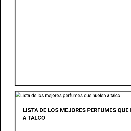
LISTA DE LOS MEJORES PERFUMES QUE
A TALCO