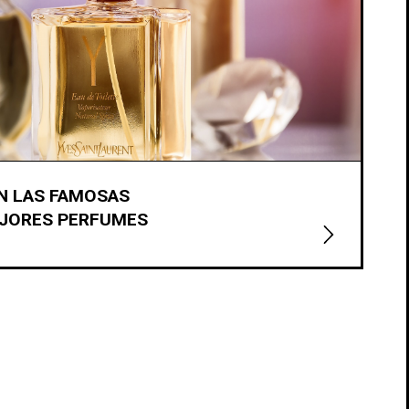
N LAS FAMOSAS
EJORES PERFUMES