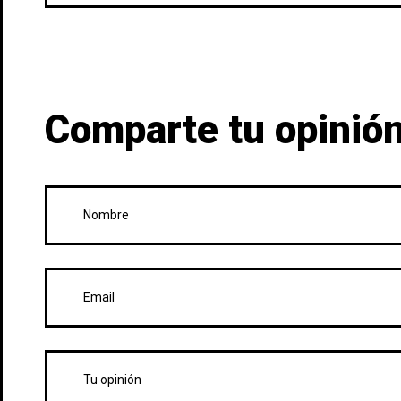
Comparte tu opinión,