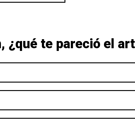
 ¿qué te pareció el ar