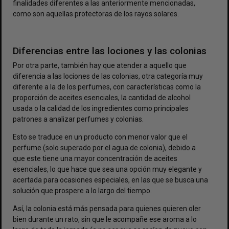
finalidades diferentes a las anteriormente mencionadas,
como son aquellas protectoras de los rayos solares.
Diferencias entre las lociones y las colonias
Por otra parte, también hay que atender a aquello que
diferencia a las lociones de las colonias, otra categoría muy
diferente a la de los perfumes, con características como la
proporción de aceites esenciales, la cantidad de alcohol
usada o la calidad de los ingredientes como principales
patrones a analizar
perfumes y colonias
.
Esto se traduce en un producto con menor valor que el
perfume (solo superado por el
agua de colonia
), debido a
que este tiene una mayor concentración de aceites
esenciales, lo que hace que sea una opción muy elegante y
acertada para ocasiones especiales, en las que se busca una
solución que prospere a lo largo del tiempo.
Así, la colonia está más pensada para quienes quieren oler
bien durante un rato, sin que le acompañe ese aroma a lo