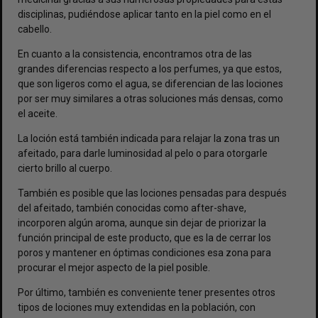
disciplinas, pudiéndose aplicar tanto en la piel como en el
cabello.
En cuanto a la consistencia, encontramos otra de las
grandes diferencias respecto a los perfumes, ya que estos,
que son ligeros como el agua, se diferencian de las lociones
por ser muy similares a otras soluciones más densas, como
el aceite.
La loción está también indicada para relajar la zona tras un
afeitado, para darle luminosidad al pelo o para otorgarle
cierto brillo al cuerpo.
También es posible que las lociones pensadas para después
del afeitado, también conocidas como after-shave,
incorporen algún aroma, aunque sin dejar de priorizar la
función principal de este producto, que es la de cerrar los
poros y mantener en óptimas condiciones esa zona para
procurar el mejor aspecto de la piel posible.
Por último, también es conveniente tener presentes otros
tipos de lociones muy extendidas en la población, con