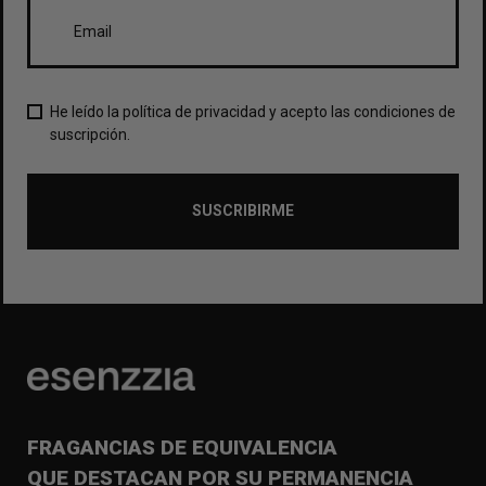
He leído la política de privacidad y acepto las condiciones de
suscripción.
SUSCRIBIRME
FRAGANCIAS DE EQUIVALENCIA
QUE DESTACAN POR SU PERMANENCIA