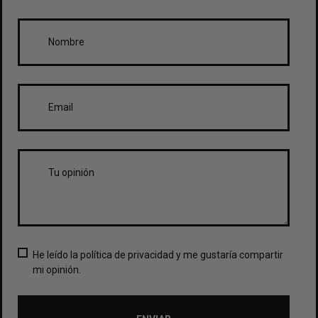
He leído la política de privacidad y me gustaría compartir
mi opinión.