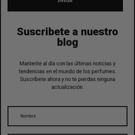
ENVIAR
Suscribete a nuestro
blog
Mantente al día con las últimas noticias y
tendencias en el mundo de los perfumes.
Suscríbete ahora y no te pierdas ninguna
actualización.