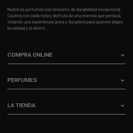
Nuestros perfumes son sinónimo de durabilidad excepcional.
Cautiva con cada nota y disfruta de una esencia que perdura,
creando una experiencia única y duradera para quienes eligen
la calidad y el ahorro.
COMPRA ONLINE
PERFUMES
LA TIENDA