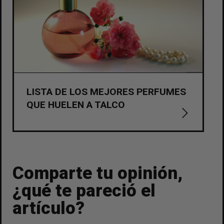
LISTA DE LOS MEJORES PERFUMES
QUE HUELEN A TALCO
Comparte tu opinión,
¿qué te pareció el
artículo?