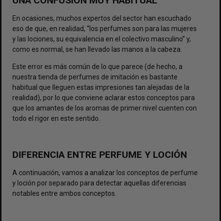
UNA CONFUSIÓN MUY HABITUAL
En ocasiones, muchos expertos del sector han escuchado
eso de que, en realidad, “los perfumes son para las mujeres
y las lociones, su equivalencia en el colectivo masculino” y,
como es normal, se han llevado las manos a la cabeza.
Este error es más común de lo que parece (de hecho, a
nuestra tienda de perfumes de imitación es bastante
habitual que lleguen estas impresiones tan alejadas de la
realidad), por lo que conviene aclarar estos conceptos para
que los amantes de los aromas de primer nivel cuenten con
todo el rigor en este sentido.
DIFERENCIA ENTRE PERFUME Y LOCIÓN
A continuación, vamos a analizar los conceptos de perfume
y loción por separado para detectar aquellas diferencias
notables entre ambos conceptos.