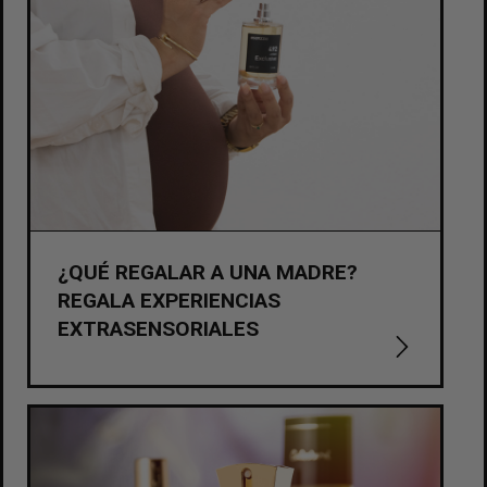
¿QUÉ REGALAR A UNA MADRE?
REGALA EXPERIENCIAS
EXTRASENSORIALES