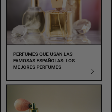
PERFUMES QUE USAN LAS
FAMOSAS ESPAÑOLAS: LOS
MEJORES PERFUMES