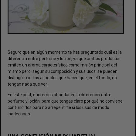
Seguro que en algún momento te has preguntado cuál es la
diferencia entre perfume y loción
, ya que ambos productos
emiten un aroma característico como misión principal del
mismo pero, según su composición y sus usos, se pueden
distinguir ciertos aspectos que hacen que, en el fondo, no
tengan nada que ver.
En este post, queremos ahondar en la diferencia entre
perfume y loción, para que tengas claro por qué no conviene
confundirlos para no arrepentirte si los usas de modo
inadecuado.