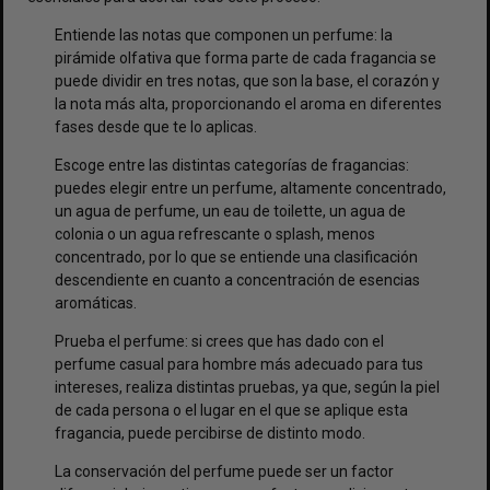
Entiende las notas que componen un perfume: la
pirámide olfativa que forma parte de cada fragancia se
puede dividir en tres notas, que son la base, el corazón y
la nota más alta, proporcionando el aroma en diferentes
fases desde que te lo aplicas.
Escoge entre las distintas categorías de fragancias:
puedes elegir entre un perfume, altamente concentrado,
un agua de perfume, un eau de toilette, un agua de
colonia o un agua refrescante o splash, menos
concentrado, por lo que se entiende una clasificación
descendiente en cuanto a concentración de esencias
aromáticas.
Prueba el perfume: si crees que has dado con el
perfume casual para hombre más adecuado para tus
intereses, realiza distintas pruebas, ya que, según la piel
de cada persona o el lugar en el que se aplique esta
fragancia, puede percibirse de distinto modo.
La conservación del perfume puede ser un factor