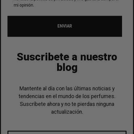
mi opinión.
ENVIAR
Suscribete a nuestro
blog
Mantente al día con las últimas noticias y
tendencias en el mundo de los perfumes.
Suscríbete ahora y no te pierdas ninguna
actualización.