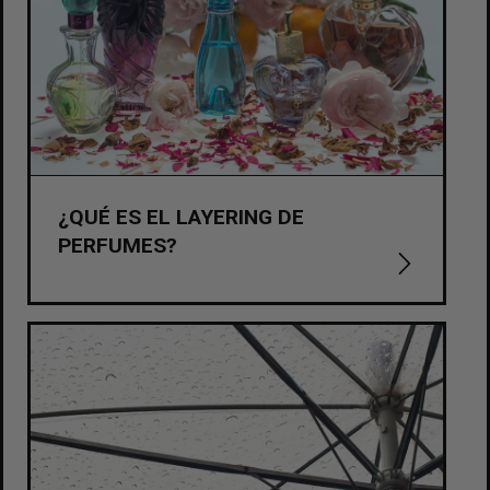
¿QUÉ ES EL LAYERING DE
PERFUMES?