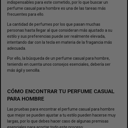
indispensables para este cometido, por lo que buscar un
perfume casual para hombre
es una de las tareas más
frecuentes para ello.
La cantidad de perfumes por los que pasan muchas
personas hasta llegar al que consideran más ajustado a su
estilo y sus preferencias puede ser realmente elevada,
intentando dar con la tecla en materia de la fragancia más
adecuada.
Por ello, la búsqueda de un perfume casual para hombre,
teniendo en cuenta unos consejos esenciales, debería ser
más ágil y sencilla.
CÓMO ENCONTRAR TU PERFUME CASUAL
PARA HOMBRE
Las pruebas para encontrar el perfume casual para hombre
que mejor se pueden ajustar a tu estilo pueden hacerse muy
largas, por lo que debes hacer caso de algunas premisas
esenciales para acortar todo este proceso: