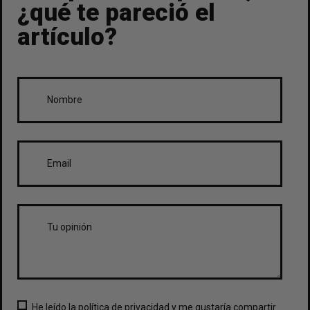
¿qué te pareció el
artículo?
He leído la política de privacidad y me gustaría compartir