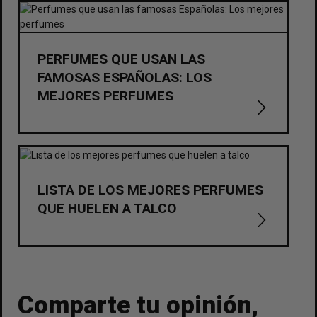
PERFUMES QUE USAN LAS
FAMOSAS ESPAÑOLAS: LOS
MEJORES PERFUMES
LISTA DE LOS MEJORES PERFUMES
QUE HUELEN A TALCO
Comparte tu opinión,