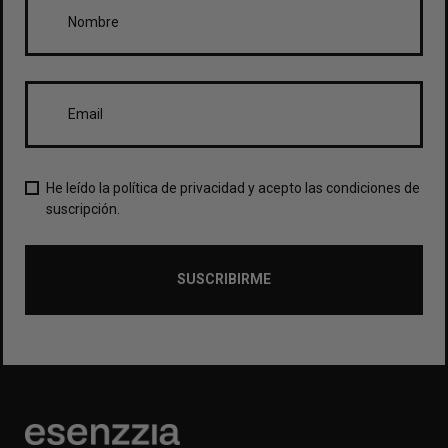
He leído la política de privacidad y acepto las condiciones de
suscripción.
SUSCRIBIRME