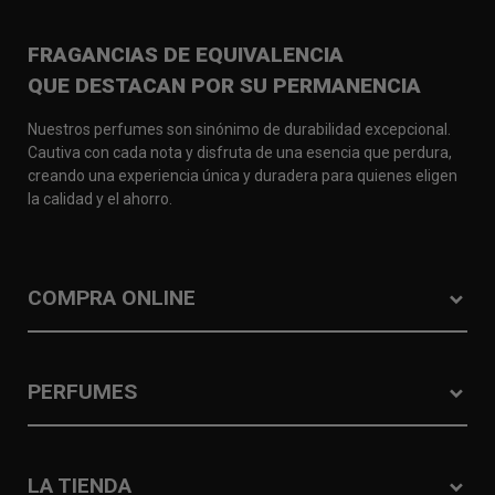
FRAGANCIAS DE EQUIVALENCIA
QUE DESTACAN POR SU PERMANENCIA
Nuestros perfumes son sinónimo de durabilidad excepcional.
Cautiva con cada nota y disfruta de una esencia que perdura,
creando una experiencia única y duradera para quienes eligen
la calidad y el ahorro.
COMPRA ONLINE
PERFUMES
LA TIENDA