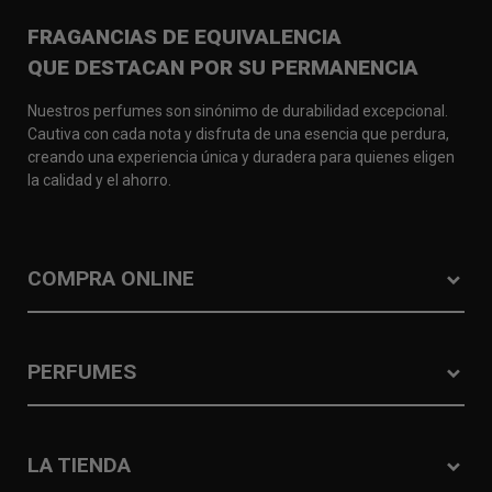
FRAGANCIAS DE EQUIVALENCIA
QUE DESTACAN POR SU PERMANENCIA
Nuestros perfumes son sinónimo de durabilidad excepcional.
Cautiva con cada nota y disfruta de una esencia que perdura,
creando una experiencia única y duradera para quienes eligen
la calidad y el ahorro.
COMPRA ONLINE
PERFUMES
LA TIENDA