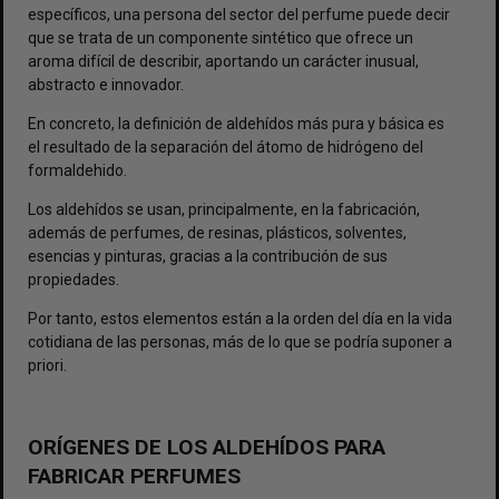
específicos, una persona del sector del perfume puede decir
que se trata de un componente sintético que ofrece un
aroma difícil de describir, aportando un carácter inusual,
abstracto e innovador.
En concreto, la definición de aldehídos más pura y básica es
el resultado de la separación del átomo de hidrógeno del
formaldehido.
Los aldehídos se usan, principalmente, en la fabricación,
además de perfumes, de resinas, plásticos, solventes,
esencias y pinturas, gracias a la contribución de sus
propiedades.
Por tanto, estos elementos están a la orden del día en la vida
cotidiana de las personas, más de lo que se podría suponer a
priori.
ORÍGENES DE LOS ALDEHÍDOS PARA
FABRICAR PERFUMES