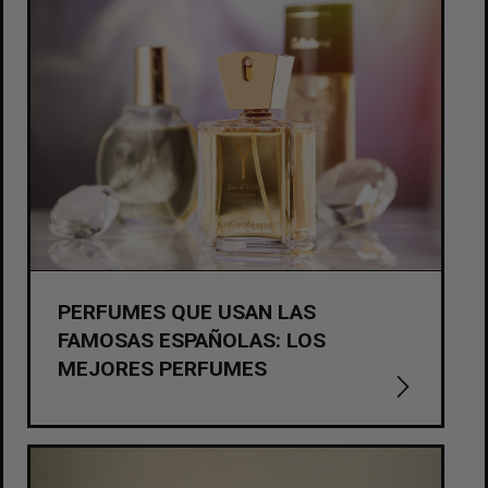
PERFUMES QUE USAN LAS
FAMOSAS ESPAÑOLAS: LOS
MEJORES PERFUMES