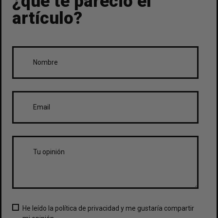
¿qué te pareció el
artículo?
He leído la política de privacidad y me gustaría compartir