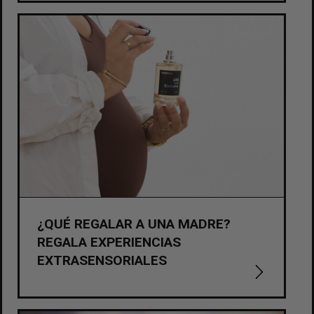
¿QUÉ REGALAR A UNA MADRE?
REGALA EXPERIENCIAS
EXTRASENSORIALES