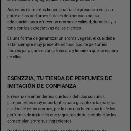
Así, estos elementos tienen una fuerte presencia en gran
parte de los
perfumes florales
del mercado por su
adecuación para ofrecer un aroma de calidad, duradero y a
tono con las expectativas de los clientes
Es una forma de garantizar un aroma vegetal, el cual debe
estar siempre muy presente en todo tipo de perfumes
florales para garantizar la frescura y limpieza que se espera
de ellos.
ESENZZIA, TU TIENDA DE PERFUMES DE
IMITACIÓN DE CONFIANZA
En Esenzzia entendemos que los aldehídos son unos
componentes muy importantes para garantizar la máxima
calidad de estos aromas, por lo que una buena parte de los
perfumes de imitación
que requieren de su contribución los
contemplan entre sus ingredientes.