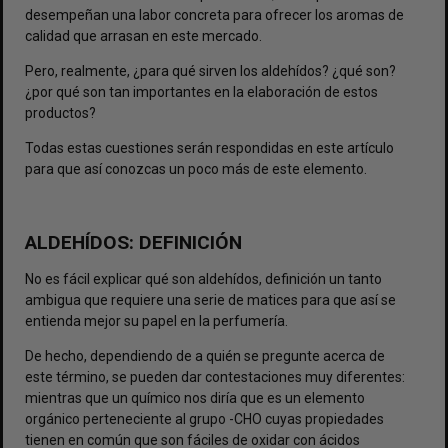
desempeñan una labor concreta para ofrecer los aromas de
calidad que arrasan en este mercado.
Pero, realmente, ¿para qué sirven los aldehídos? ¿qué son?
¿por qué son tan importantes en la elaboración de estos
productos?
Todas estas cuestiones serán respondidas en este artículo
para que así conozcas un poco más de este elemento.
ALDEHÍDOS: DEFINICIÓN
No es fácil explicar qué son aldehídos, definición un tanto
ambigua que requiere una serie de matices para que así se
entienda mejor su papel en la perfumería.
De hecho, dependiendo de a quién se pregunte acerca de
este término, se pueden dar contestaciones muy diferentes:
mientras que un químico nos diría que es un elemento
orgánico perteneciente al grupo -CHO cuyas propiedades
tienen en común que son fáciles de oxidar con ácidos