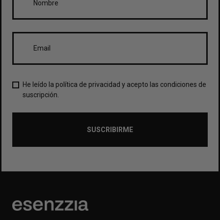
He leído la política de privacidad y acepto las condiciones de
suscripción.
SUSCRIBIRME