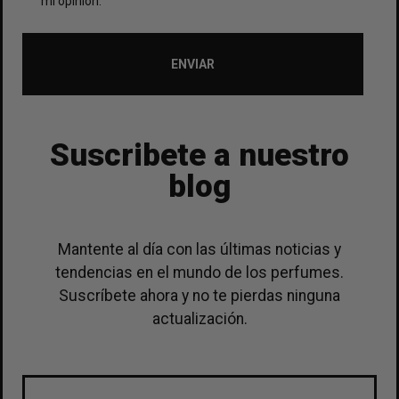
mi opinión.
ENVIAR
Suscribete a nuestro
blog
Mantente al día con las últimas noticias y
tendencias en el mundo de los perfumes.
Suscríbete ahora y no te pierdas ninguna
actualización.