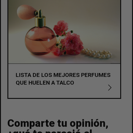
LISTA DE LOS MEJORES PERFUMES
QUE HUELEN A TALCO
Comparte tu opinión,