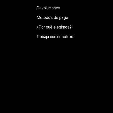
Devoluciones
Métodos de pago
¿Por qué elegirnos?
Trabaja con nosotros