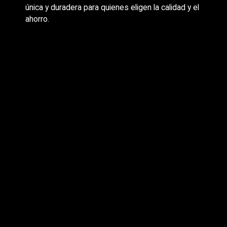
única y duradera para quienes eligen la calidad y el
ahorro.