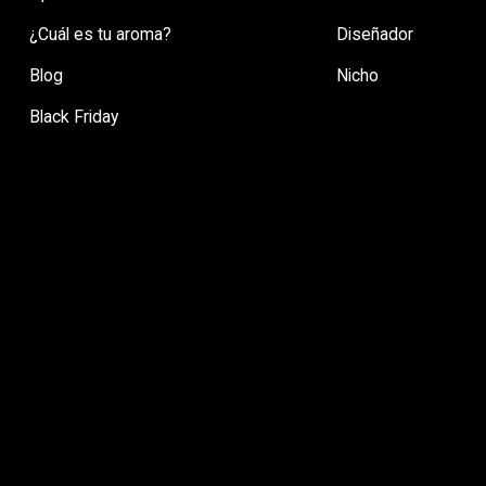
¿Cuál es tu aroma?
Diseñador
Blog
Nicho
Black Friday