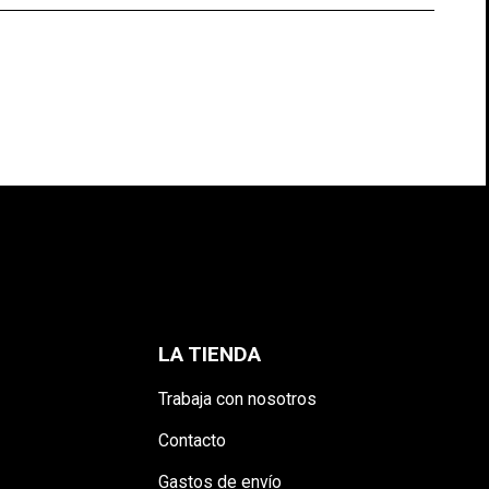
S
LA TIENDA
Trabaja con nosotros
Contacto
Gastos de envío