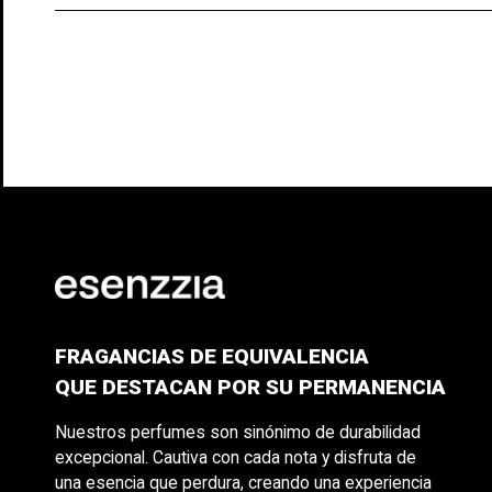
FRAGANCIAS DE EQUIVALENCIA
QUE DESTACAN POR SU PERMANENCIA
Nuestros perfumes son sinónimo de durabilidad
excepcional. Cautiva con cada nota y disfruta de
una esencia que perdura, creando una experiencia