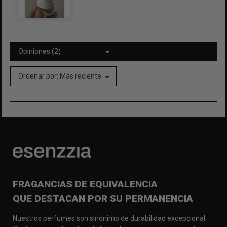
Opiniones (2)
Ordenar por:
Más reciente
FRAGANCIAS DE EQUIVALENCIA
QUE DESTACAN POR SU PERMANENCIA
Nuestros perfumes son sinónimo de durabilidad excepcional.