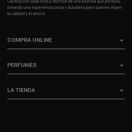
Cautiva con cada nota y disfruta de una esencia que perdura,
creando una experiencia única y duradera para quienes eligen
la calidad y el ahorro.
COMPRA ONLINE
PERFUMES
LA TIENDA