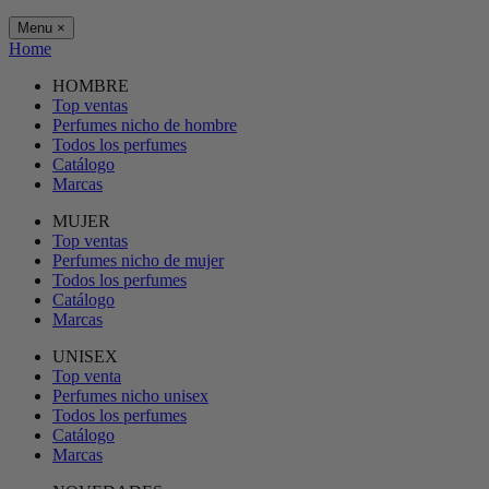
Menu
×
Home
HOMBRE
Top ventas
Perfumes nicho de hombre
Todos los perfumes
Catálogo
Marcas
MUJER
Top ventas
Perfumes nicho de mujer
Todos los perfumes
Catálogo
Marcas
UNISEX
Top venta
Perfumes nicho unisex
Todos los perfumes
Catálogo
Marcas