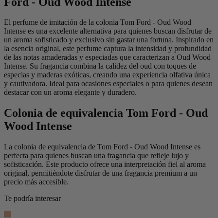
Ford - Oud Wood Intense
El perfume de imitación de la colonia Tom Ford - Oud Wood
Intense es una excelente alternativa para quienes buscan disfrutar de
un aroma sofisticado y exclusivo sin gastar una fortuna. Inspirado en
la esencia original, este perfume captura la intensidad y profundidad
de las notas amaderadas y especiadas que caracterizan a Oud Wood
Intense. Su fragancia combina la calidez del oud con toques de
especias y maderas exóticas, creando una experiencia olfativa única
y cautivadora. Ideal para ocasiones especiales o para quienes desean
destacar con un aroma elegante y duradero.
Colonia de equivalencia Tom Ford - Oud
Wood Intense
La colonia de equivalencia de Tom Ford - Oud Wood Intense es
perfecta para quienes buscan una fragancia que refleje lujo y
sofisticación. Este producto ofrece una interpretación fiel al aroma
original, permitiéndote disfrutar de una fragancia premium a un
precio más accesible.
Te podría interesar