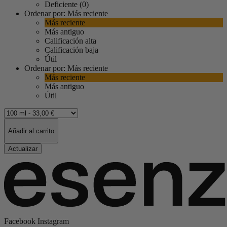
Deficiente (0)
Ordenar por:
Más reciente
Más reciente
Más antiguo
Calificación alta
Calificación baja
Útil
Ordenar por:
Más reciente
Más reciente
Más antiguo
Útil
Añadir al carrito
Facebook
Instagram