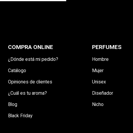
COMPRA ONLINE
PERFUMES
¿Dónde está mi pedido?
Hombre
Catálogo
Mujer
Opiniones de clientes
Unisex
¿Cuál es tu aroma?
Diseñador
Blog
Nicho
Black Friday