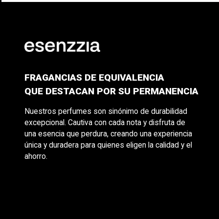
FRAGANCIAS DE EQUIVALENCIA
QUE DESTACAN POR SU PERMANENCIA
Nuestros perfumes son sinónimo de durabilidad
excepcional. Cautiva con cada nota y disfruta de
una esencia que perdura, creando una experiencia
única y duradera para quienes eligen la calidad y el
ahorro.