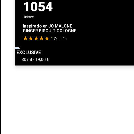
1054
Unisex
Inspirado en
JO MALONE
GINGER BISCUIT COLOGNE
1
Opinión
EXCLUSIVE