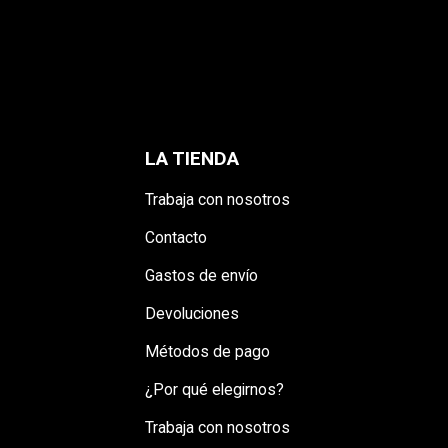
LA TIENDA
Trabaja con nosotros
Contacto
Gastos de envío
Devoluciones
Métodos de pago
¿Por qué elegirnos?
Trabaja con nosotros