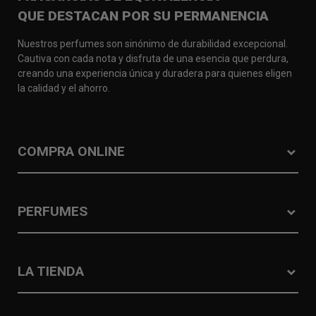
QUE DESTACAN POR SU PERMANENCIA
Nuestros perfumes son sinónimo de durabilidad excepcional.
Cautiva con cada nota y disfruta de una esencia que perdura,
creando una experiencia única y duradera para quienes eligen
la calidad y el ahorro.
COMPRA ONLINE
PERFUMES
LA TIENDA