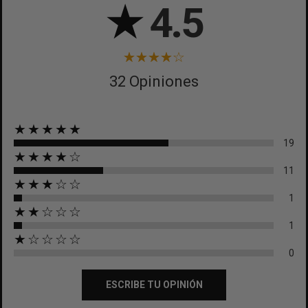
★
4.5
32 Opiniones
★★★★★
19
★★★★☆
11
★★★☆☆
1
★★☆☆☆
1
★☆☆☆☆
0
ESCRIBE TU OPINIÓN