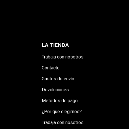
LA TIENDA
Trabaja con nosotros
Contacto
Gastos de envío
Devoluciones
Métodos de pago
¿Por qué elegirnos?
Trabaja con nosotros