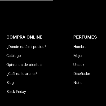
COMPRA ONLINE
PERFUMES
¿Dónde está mi pedido?
Hombre
Catálogo
Mujer
Opiniones de clientes
Unisex
¿Cuál es tu aroma?
Diseñador
Blog
Nicho
Black Friday