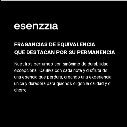
FRAGANCIAS DE EQUIVALENCIA
QUE DESTACAN POR SU PERMANENCIA
Nuestros perfumes son sinónimo de durabilidad
excepcional. Cautiva con cada nota y disfruta de
una esencia que perdura, creando una experiencia
única y duradera para quienes eligen la calidad y el
ahorro.