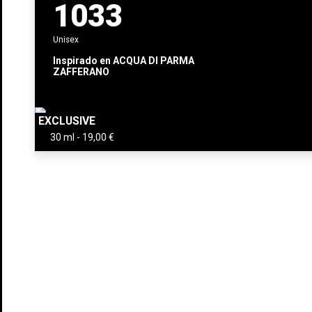
1033
Unisex
Inspirado en
ACQUA DI PARMA
ZAFFERANO
EXCLUSIVE