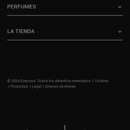
PERFUMES
LA TIENDA
© 2026 Esenzzia. Todos los derechos reservados
Cookies
Privacidad
Legal
Enlaces de interés