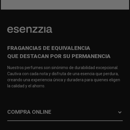
FRAGANCIAS DE EQUIVALENCIA
QUE DESTACAN POR SU PERMANENCIA
Nuestros perfumes son sinónimo de durabilidad excepcional.
Cautiva con cada nota y disfruta de una esencia que perdura,
creando una experiencia única y duradera para quienes eligen
la calidad y el ahorro.
COMPRA ONLINE