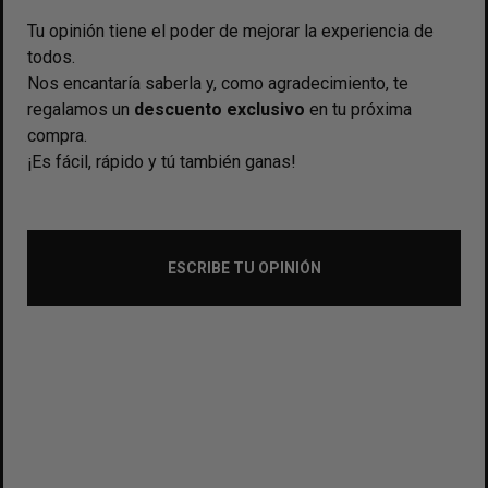
Tu opinión tiene el poder de mejorar la experiencia de
todos.
Nos encantaría saberla y, como agradecimiento, te
regalamos un
descuento exclusivo
en tu próxima
compra.
¡Es fácil, rápido y tú también ganas!
ESCRIBE TU OPINIÓN