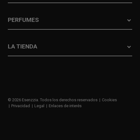
PERFUMES
LA TIENDA
© 2026 Esenzzia. Todos los derechos reservados
Cookies
Privacidad
Legal
Enlaces de interés