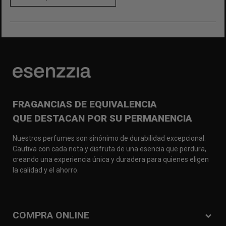
FRAGANCIAS DE EQUIVALENCIA
QUE DESTACAN POR SU PERMANENCIA
Nuestros perfumes son sinónimo de durabilidad excepcional.
Cautiva con cada nota y disfruta de una esencia que perdura,
creando una experiencia única y duradera para quienes eligen
la calidad y el ahorro.
COMPRA ONLINE