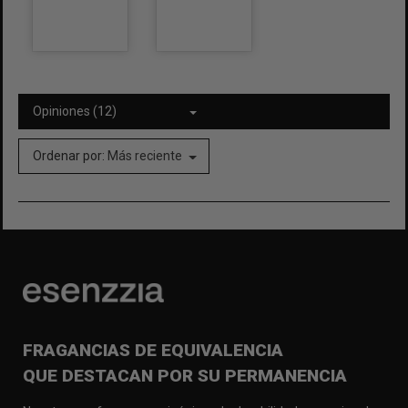
Opiniones (12)
Ordenar por:
Más reciente
FRAGANCIAS DE EQUIVALENCIA
QUE DESTACAN POR SU PERMANENCIA