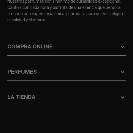
Nuestros perfumes son sinónimo de durabilidad excepcional.
Cautiva con cada nota y disfruta de una esencia que perdura,
creando una experiencia única y duradera para quienes eligen
la calidad y el ahorro.
COMPRA ONLINE
PERFUMES
LA TIENDA