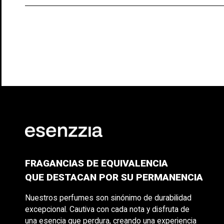
FRAGANCIAS DE EQUIVALENCIA
QUE DESTACAN POR SU PERMANENCIA
Nuestros perfumes son sinónimo de durabilidad
excepcional. Cautiva con cada nota y disfruta de
una esencia que perdura, creando una experiencia