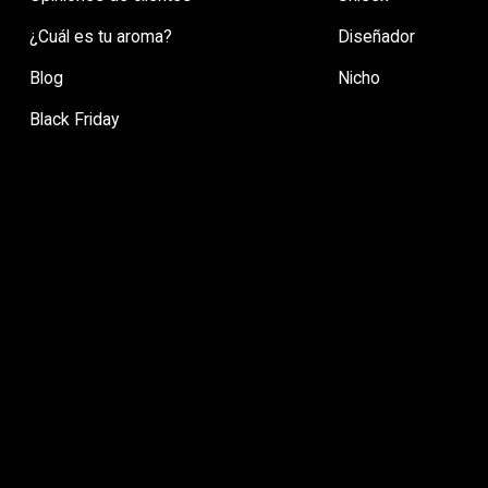
¿Cuál es tu aroma?
Diseñador
Blog
Nicho
Black Friday