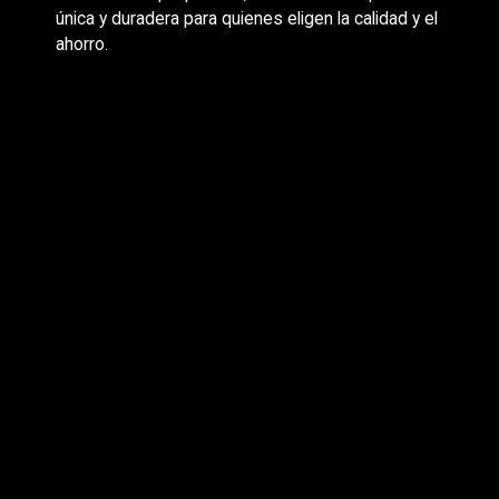
única y duradera para quienes eligen la calidad y el
ahorro.