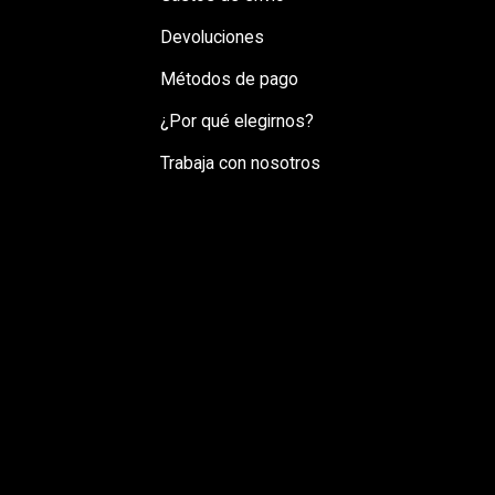
Devoluciones
Métodos de pago
¿Por qué elegirnos?
Trabaja con nosotros