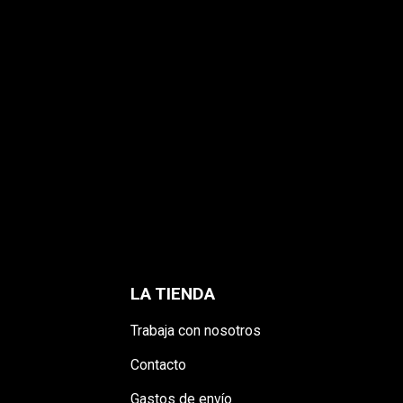
S
LA TIENDA
Trabaja con nosotros
Contacto
Gastos de envío