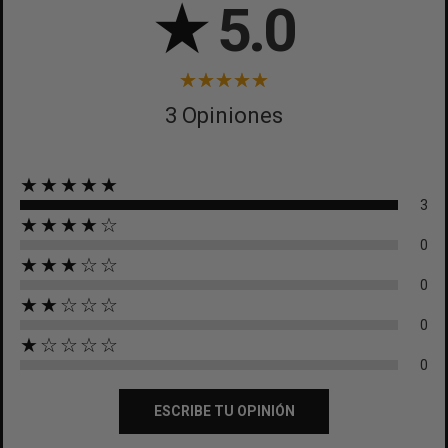
★
5.0
3 Opiniones
★★★★★
3
★★★★☆
0
★★★☆☆
0
★★☆☆☆
0
★☆☆☆☆
0
ESCRIBE TU OPINIÓN