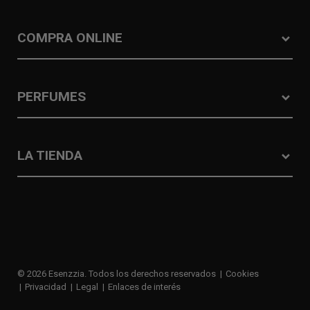
COMPRA ONLINE
PERFUMES
LA TIENDA
© 2026 Esenzzia. Todos los derechos reservados
Cookies
Privacidad
Legal
Enlaces de interés