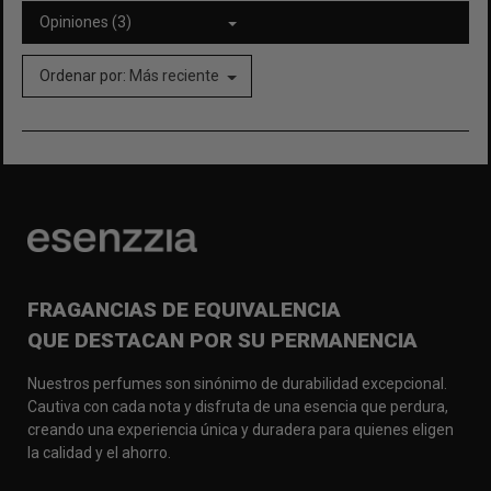
Opiniones (3)
Ordenar por:
Más reciente
FRAGANCIAS DE EQUIVALENCIA
QUE DESTACAN POR SU PERMANENCIA
Nuestros perfumes son sinónimo de durabilidad excepcional.
Cautiva con cada nota y disfruta de una esencia que perdura,
creando una experiencia única y duradera para quienes eligen
la calidad y el ahorro.