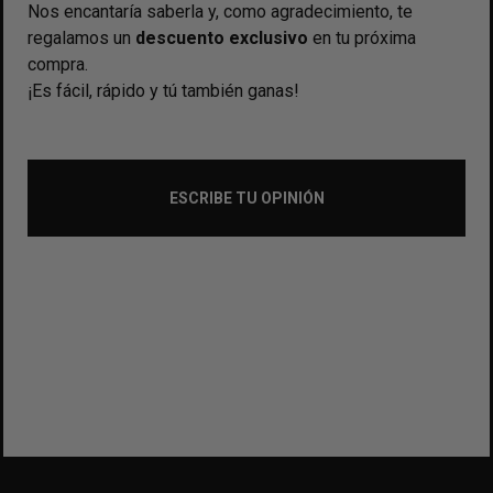
Nos encantaría saberla y, como agradecimiento, te
regalamos un
descuento exclusivo
en tu próxima
compra.
¡Es fácil, rápido y tú también ganas!
ESCRIBE TU OPINIÓN