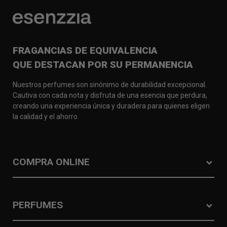
FRAGANCIAS DE EQUIVALENCIA
QUE DESTACAN POR SU PERMANENCIA
Nuestros perfumes son sinónimo de durabilidad excepcional.
Cautiva con cada nota y disfruta de una esencia que perdura,
creando una experiencia única y duradera para quienes eligen
la calidad y el ahorro.
COMPRA ONLINE
PERFUMES