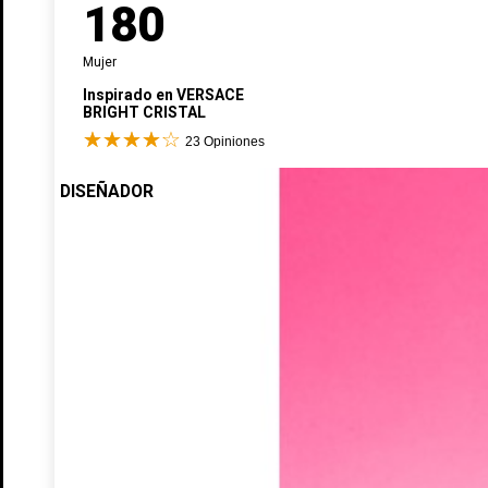
180
Mujer
Inspirado en
VERSACE
BRIGHT CRISTAL
23
Opiniones
DISEÑADOR