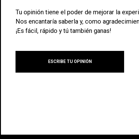
Tu opinión tiene el poder de mejorar la exper
Nos encantaría saberla y, como agradecimie
¡Es fácil, rápido y tú también ganas!
ESCRIBE TU OPINIÓN