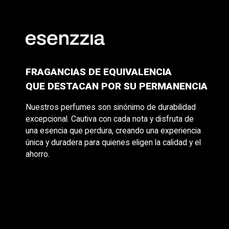
FRAGANCIAS DE EQUIVALENCIA
QUE DESTACAN POR SU PERMANENCIA
Nuestros perfumes son sinónimo de durabilidad
excepcional. Cautiva con cada nota y disfruta de
una esencia que perdura, creando una experiencia
única y duradera para quienes eligen la calidad y el
ahorro.