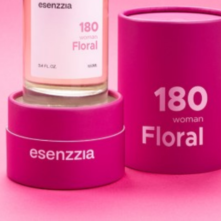
Fabricado en España