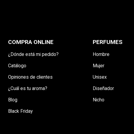
COMPRA ONLINE
PERFUMES
¿Dónde está mi pedido?
Hombre
Catálogo
Mujer
Opiniones de clientes
Unisex
¿Cuál es tu aroma?
Diseñador
Blog
Nicho
Black Friday