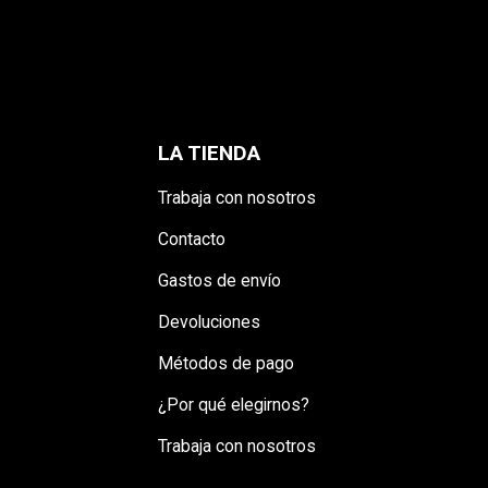
LA TIENDA
Trabaja con nosotros
Contacto
Gastos de envío
Devoluciones
Métodos de pago
¿Por qué elegirnos?
Trabaja con nosotros