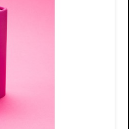
12 Meses