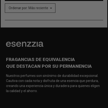
Ordenar por:
Más reciente
FRAGANCIAS DE EQUIVALENCIA
QUE DESTACAN POR SU PERMANENCIA
Nuestros perfumes son sinónimo de durabilidad excepcional.
Cautiva con cada nota y disfruta de una esencia que perdura,
creando una experiencia única y duradera para quienes eligen
la calidad y el ahorro.