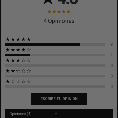
4 Opiniones
★★★★★
3
★★★★☆
1
★★★☆☆
0
★★☆☆☆
0
★☆☆☆☆
0
ESCRIBE TU OPINIÓN
Opiniones (4)