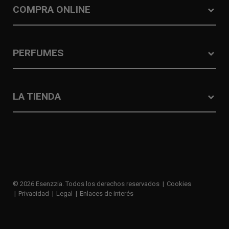
COMPRA ONLINE
PERFUMES
LA TIENDA
© 2026 Esenzzia. Todos los derechos reservados
Cookies
Privacidad
Legal
Enlaces de interés