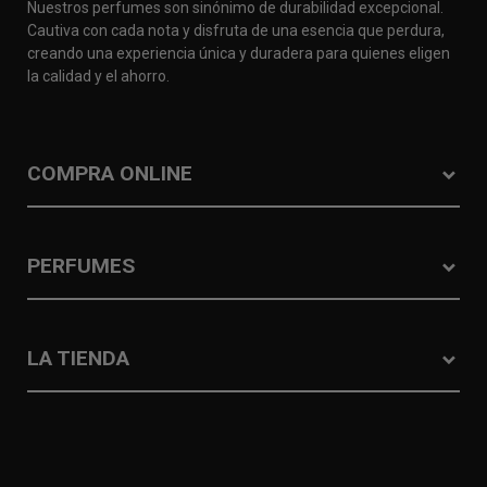
Nuestros perfumes son sinónimo de durabilidad excepcional.
Cautiva con cada nota y disfruta de una esencia que perdura,
creando una experiencia única y duradera para quienes eligen
la calidad y el ahorro.
COMPRA ONLINE
PERFUMES
LA TIENDA