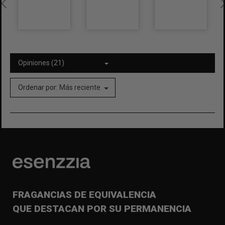
Opiniones (21)
Ordenar por:
Más reciente
FRAGANCIAS DE EQUIVALENCIA
QUE DESTACAN POR SU PERMANENCIA