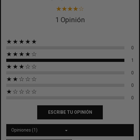
1 Opinión
★★★★★
0
★★★★☆
1
★★★☆☆
0
★★☆☆☆
0
★☆☆☆☆
0
ESCRIBE TU OPINIÓN
Opiniones (1)