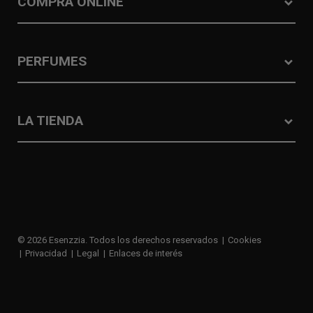
COMPRA ONLINE
PERFUMES
LA TIENDA
© 2026 Esenzzia. Todos los derechos reservados
Cookies
Privacidad
Legal
Enlaces de interés