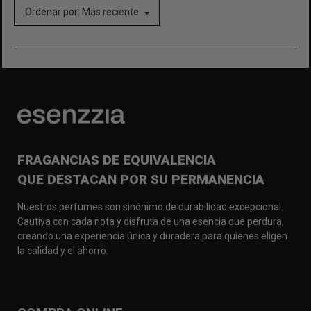
Ordenar por:
Más reciente
FRAGANCIAS DE EQUIVALENCIA
QUE DESTACAN POR SU PERMANENCIA
Nuestros perfumes son sinónimo de durabilidad excepcional.
Cautiva con cada nota y disfruta de una esencia que perdura,
creando una experiencia única y duradera para quienes eligen
la calidad y el ahorro.