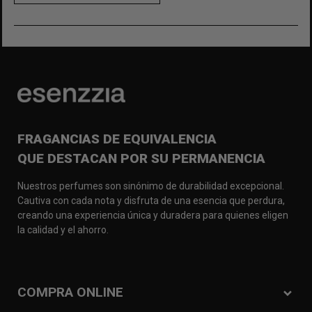
FRAGANCIAS DE EQUIVALENCIA
QUE DESTACAN POR SU PERMANENCIA
Nuestros perfumes son sinónimo de durabilidad excepcional.
Cautiva con cada nota y disfruta de una esencia que perdura,
creando una experiencia única y duradera para quienes eligen
la calidad y el ahorro.
COMPRA ONLINE