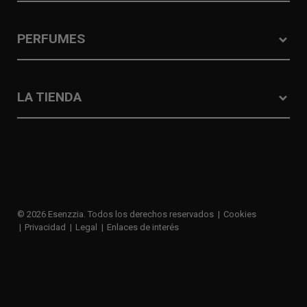
PERFUMES
LA TIENDA
© 2026 Esenzzia. Todos los derechos reservados
Cookies
Privacidad
Legal
Enlaces de interés