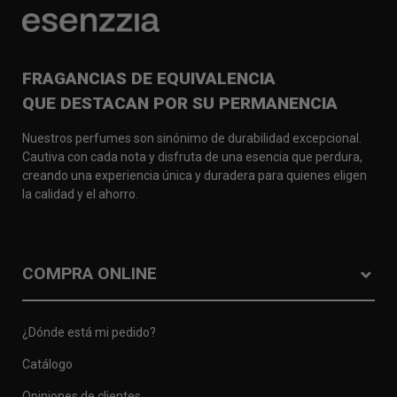
FRAGANCIAS DE EQUIVALENCIA
QUE DESTACAN POR SU PERMANENCIA
Nuestros perfumes son sinónimo de durabilidad excepcional.
Cautiva con cada nota y disfruta de una esencia que perdura,
creando una experiencia única y duradera para quienes eligen
la calidad y el ahorro.
COMPRA ONLINE
¿Dónde está mi pedido?
Catálogo
Opiniones de clientes