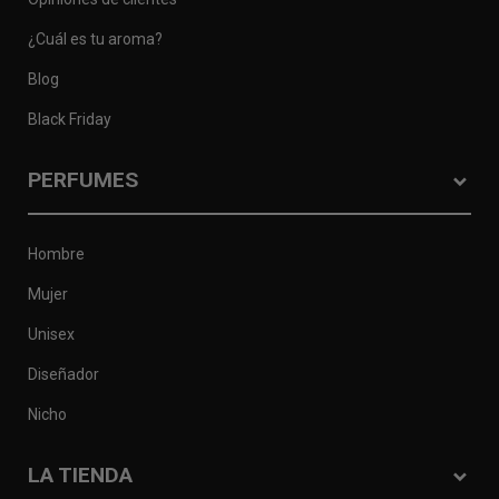
¿Cuál es tu aroma?
Blog
Black Friday
PERFUMES
Hombre
Mujer
Unisex
Diseñador
Nicho
LA TIENDA