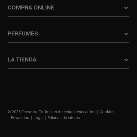
COMPRA ONLINE
PERFUMES
LA TIENDA
© 2026 Esenzzia. Todos los derechos reservados
Cookies
Privacidad
Legal
Enlaces de interés