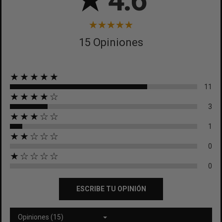
★
4.6
15 Opiniones
★★★★★
11
★★★★☆
3
★★★☆☆
1
★★☆☆☆
0
★☆☆☆☆
0
ESCRIBE TU OPINIÓN
Opiniones (15)