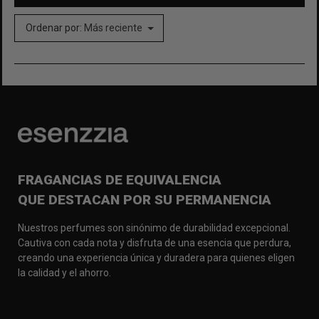
Ordenar por:
Más reciente
FRAGANCIAS DE EQUIVALENCIA
QUE DESTACAN POR SU PERMANENCIA
Nuestros perfumes son sinónimo de durabilidad excepcional.
Cautiva con cada nota y disfruta de una esencia que perdura,
creando una experiencia única y duradera para quienes eligen
la calidad y el ahorro.