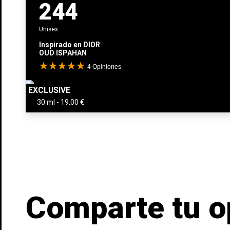
244
Unisex
Inspirado en
DIOR
OUD ISPAHAN
4
Opiniones
EXCLUSIVE
Comparte tu o