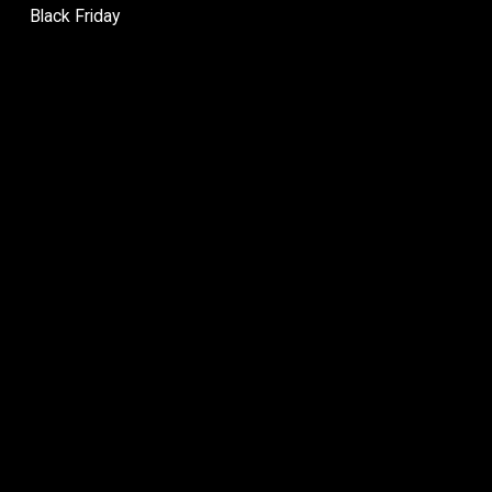
Black Friday