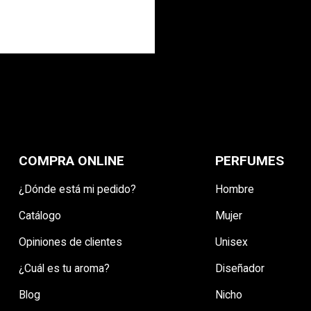
COMPRA ONLINE
PERFUMES
¿Dónde está mi pedido?
Hombre
Catálogo
Mujer
Opiniones de clientes
Unisex
¿Cuál es tu aroma?
Diseñador
Blog
Nicho