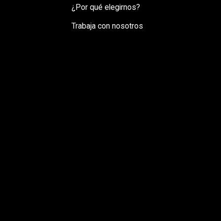
¿Por qué elegirnos?
Trabaja con nosotros