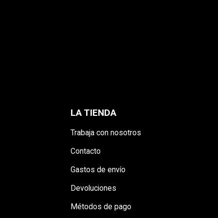
LA TIENDA
Trabaja con nosotros
Contacto
Gastos de envío
Devoluciones
Métodos de pago