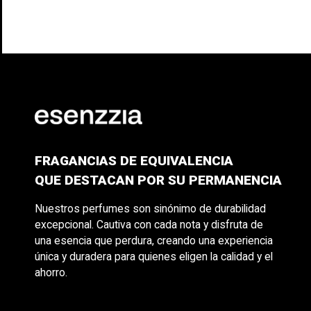
FRAGANCIAS DE EQUIVALENCIA
QUE DESTACAN POR SU PERMANENCIA
Nuestros perfumes son sinónimo de durabilidad
excepcional. Cautiva con cada nota y disfruta de
una esencia que perdura, creando una experiencia
única y duradera para quienes eligen la calidad y el
ahorro.