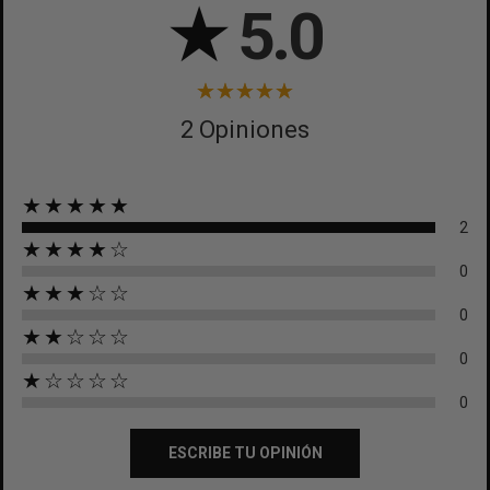
★
5.0
2 Opiniones
★★★★★
2
★★★★☆
0
★★★☆☆
0
★★☆☆☆
0
★☆☆☆☆
0
ESCRIBE TU OPINIÓN