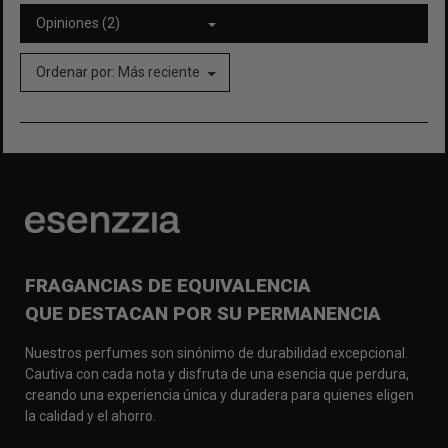
Opiniones (2)
Ordenar por:
Más reciente
FRAGANCIAS DE EQUIVALENCIA
QUE DESTACAN POR SU PERMANENCIA
Nuestros perfumes son sinónimo de durabilidad excepcional.
Cautiva con cada nota y disfruta de una esencia que perdura,
creando una experiencia única y duradera para quienes eligen
la calidad y el ahorro.