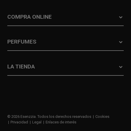
COMPRA ONLINE
PERFUMES
LA TIENDA
© 2026 Esenzzia. Todos los derechos reservados
Cookies
Privacidad
Legal
Enlaces de interés