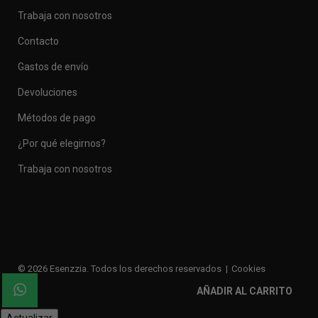
Trabaja con nosotros
Contacto
Gastos de envío
Devoluciones
Métodos de pago
¿Por qué elegirnos?
Trabaja con nosotros
© 2026 Esenzzia. Todos los derechos reservados
Cookies
Privacidad
Legal
Enlaces de interés
AÑADIR AL CARRITO