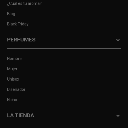
¿Cuál es tu aroma?
Blog
Black Friday
PERFUMES
Hombre
Mujer
Unisex
Diseñador
Nicho
LA TIENDA