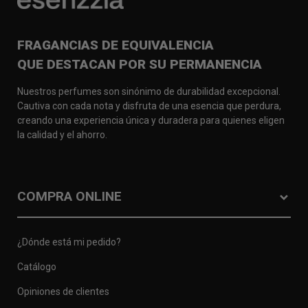
FRAGANCIAS DE EQUIVALENCIA
QUE DESTACAN POR SU PERMANENCIA
Nuestros perfumes son sinónimo de durabilidad excepcional.
Cautiva con cada nota y disfruta de una esencia que perdura,
creando una experiencia única y duradera para quienes eligen
la calidad y el ahorro.
COMPRA ONLINE
¿Dónde está mi pedido?
Catálogo
Opiniones de clientes