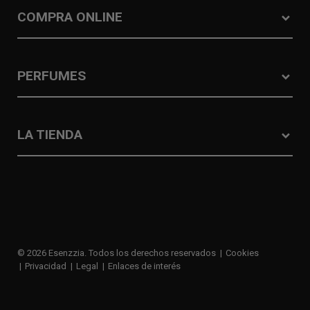
COMPRA ONLINE
PERFUMES
LA TIENDA
© 2026 Esenzzia. Todos los derechos reservados
Cookies
Privacidad
Legal
Enlaces de interés