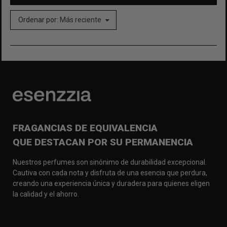
Ordenar por:
Más reciente
FRAGANCIAS DE EQUIVALENCIA
QUE DESTACAN POR SU PERMANENCIA
Nuestros perfumes son sinónimo de durabilidad excepcional.
Cautiva con cada nota y disfruta de una esencia que perdura,
creando una experiencia única y duradera para quienes eligen
la calidad y el ahorro.